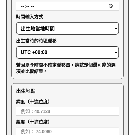
時間輸入方式
出生當時的時區偏移
若因夏令時間不確定偏移量，請試幾個最可能的選
項並比較結果。
出生地點
緯度（十進位度）
經度（十進位度）