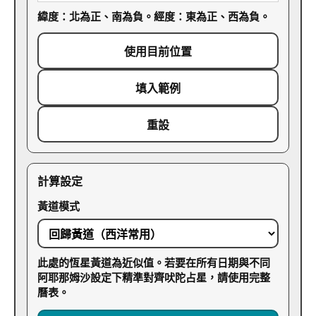
緯度：北為正、南為負。經度：東為正、西為負。
使用目前位置
填入範例
重設
計算設定
黃道模式
此處的恆星黃道為近似值。若要在所有日期與不同
阿耶那姆沙設定下精準對齊吠陀占星，請使用完整
曆表。