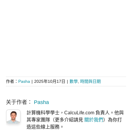
作者：
Pasha
|
2025年10月17日
|
數學
,
時間與日期
关于作者：
Pasha
計算機科學學士，CalcuLife.com 負責人。他與
其專家團隊（更多介紹請見
關於我們
）為你打
造這些線上服務。