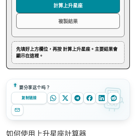
計算上升星座
複製結果
先填好上方欄位，再按
計算上升星座
。主要結果會
顯示在這裡。
要分享这个吗？
复制链接
如何使用上升星座計算器