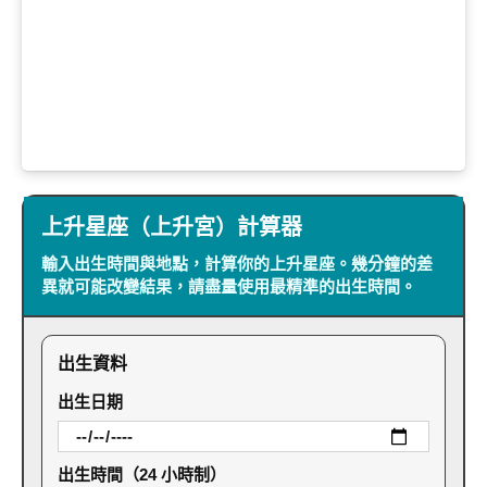
上升星座（上升宮）計算器
輸入出生時間與地點，計算你的上升星座。幾分鐘的差
異就可能改變結果，請盡量使用最精準的出生時間。
出生資料
出生日期
出生時間（24 小時制）