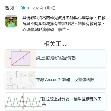
審閱：
Olga
2026年1月3日
具備教師資格的幼兒教育老師與心理學家，在教
育與不動產領域擁有豐富經驗。她擁有教育學、
心理學與經濟學碩士學位。
相关工具
線上矩形對角線計算器
在線 Arccos 計算器 – 反餘弦函數
餘弦線上計算器 – 簡單且精確的工
具