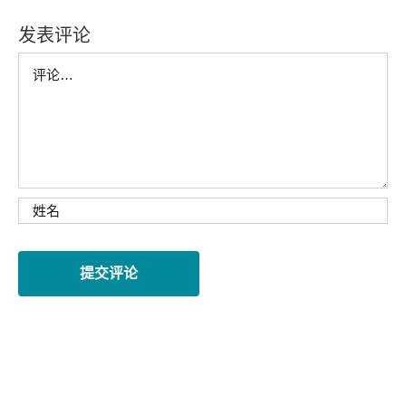
发表评论
Comment