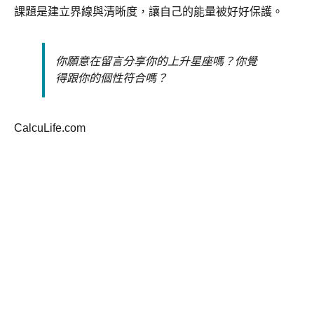
課題是建立界線與清晰度，讓自己的能量被好好保護。
你願意在留言分享你的上升星座嗎？你覺
得跟你的個性符合嗎？
CalcuLife.com