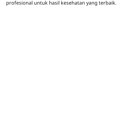
profesional untuk hasil kesehatan yang terbaik.