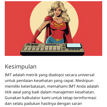
Kesimpulan
IMT adalah metrik yang diadopsi secara universal
untuk penilaian kesehatan yang cepat. Meskipun
memiliki keterbatasan, memahami IMT Anda adalah
titik awal yang baik dalam manajemen kesehatan.
Gunakan kalkulator kami untuk tetap terinformasi
dan selalu padukan hasilnya dengan saran