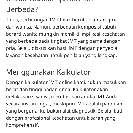
Berbeda?
Tidak, perhitungan IMT tidak berubah antara pria
dan wanita. Namun, perbedaan komposisi tubuh
berarti wanita mungkin memiliki implikasi kesehatan
yang berbeda pada tingkat IMT yang sama dengan
pria. Selalu diskusikan hasil IMT dengan penyedia
layanan kesehatan untuk penilaian yang lengkap.
Menggunakan Kalkulator
Dengan kalkulator IMT online kami, cukup masukkan
berat dan tinggi badan Anda. Kalkulator akan
melakukan sisanya, memberikan angka IMT Anda
secara instan. Ingat, meskipun IMT adalah panduan
yang berguna, itu bukan alat diagnostik. Selalu ikuti
dengan profesional kesehatan untuk saran yang
komprehensif.