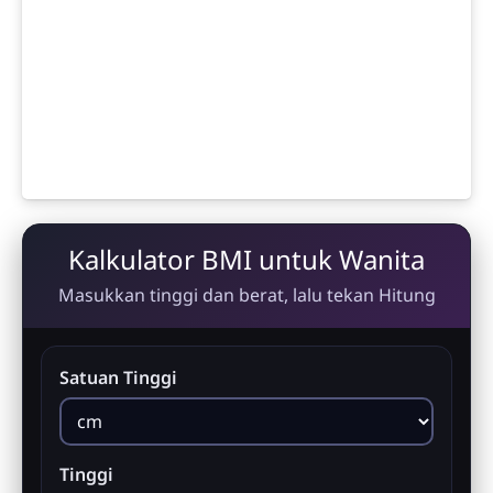
Kalkulator BMI untuk Wanita
Masukkan tinggi dan berat, lalu tekan Hitung
Satuan Tinggi
Tinggi