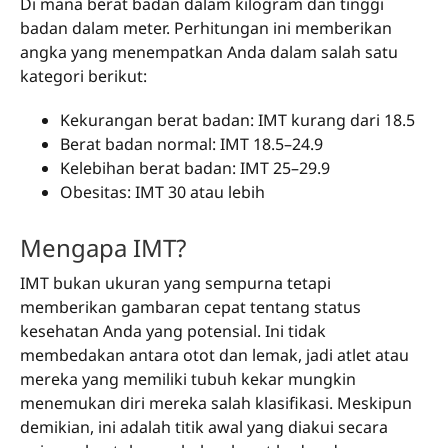
Di mana berat badan dalam kilogram dan tinggi
badan dalam meter. Perhitungan ini memberikan
angka yang menempatkan Anda dalam salah satu
kategori berikut:
Kekurangan berat badan: IMT kurang dari 18.5
Berat badan normal: IMT 18.5–24.9
Kelebihan berat badan: IMT 25–29.9
Obesitas: IMT 30 atau lebih
Mengapa IMT?
IMT bukan ukuran yang sempurna tetapi
memberikan gambaran cepat tentang status
kesehatan Anda yang potensial. Ini tidak
membedakan antara otot dan lemak, jadi atlet atau
mereka yang memiliki tubuh kekar mungkin
menemukan diri mereka salah klasifikasi. Meskipun
demikian, ini adalah titik awal yang diakui secara