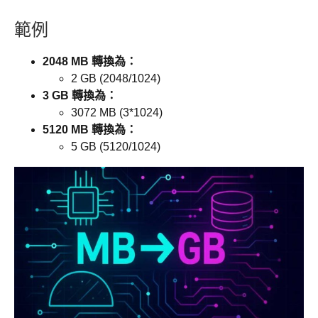
範例
2048 MB 轉換為：
2 GB (2048/1024)
3 GB 轉換為：
3072 MB (3*1024)
5120 MB 轉換為：
5 GB (5120/1024)