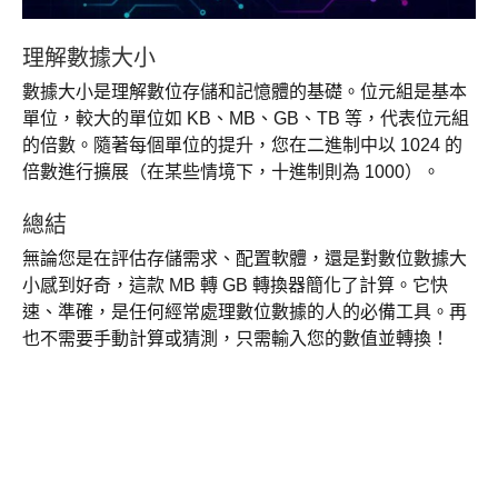
理解數據大小
數據大小是理解數位存儲和記憶體的基礎。位元組是基本
單位，較大的單位如 KB、MB、GB、TB 等，代表位元組
的倍數。隨著每個單位的提升，您在二進制中以 1024 的
倍數進行擴展（在某些情境下，十進制則為 1000）。
總結
無論您是在評估存儲需求、配置軟體，還是對數位數據大
小感到好奇，這款 MB 轉 GB 轉換器簡化了計算。它快
速、準確，是任何經常處理數位數據的人的必備工具。再
也不需要手動計算或猜測，只需輸入您的數值並轉換！