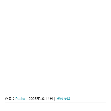
作者：
Pasha
|
2025年10月4日
|
單位換算