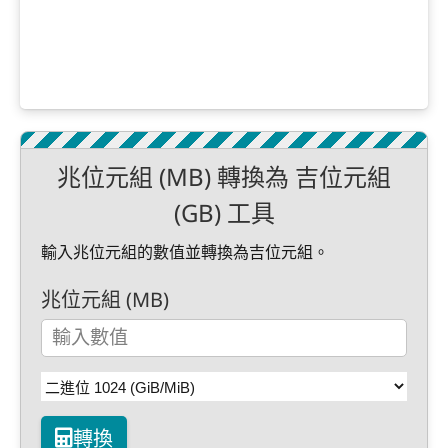
兆位元組 (MB) 轉換為 吉位元組
(GB) 工具
輸入兆位元組的數值並轉換為吉位元組。
兆位元組 (MB)
轉換