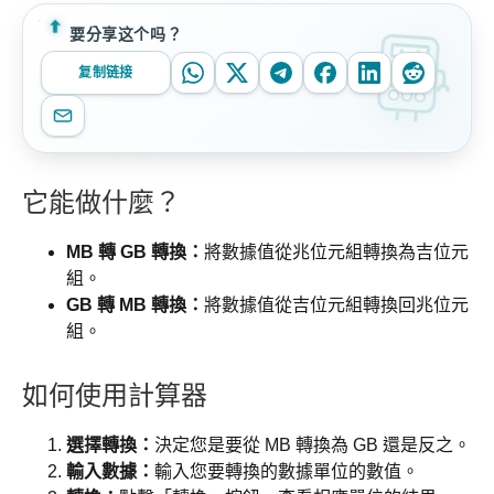
要分享这个吗？
复制链接
它能做什麼？
MB 轉 GB 轉換：
將數據值從兆位元組轉換為吉位元
組。
GB 轉 MB 轉換：
將數據值從吉位元組轉換回兆位元
組。
如何使用計算器
選擇轉換：
決定您是要從 MB 轉換為 GB 還是反之。
輸入數據：
輸入您要轉換的數據單位的數值。