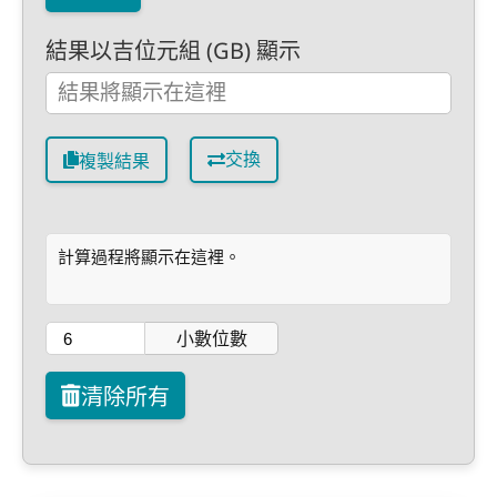
結果以吉位元組 (GB) 顯示
交換
複製結果
計算過程將顯示在這裡。
小數位數
清除所有