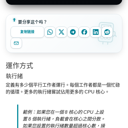
要分享这个吗？
复制链接
運作方式
執行緒
定義有多少個平行工作者運行。每個工作者都是一個忙碌
的循環。更多的執行緒嘗試佔用更多的 CPU 核心。
範例：如果您在一個 8 核心的 CPU 上設
置 8 個執行緒，負載會在核心之間分散。
如果您設置的執行緒數量超過核心數，操