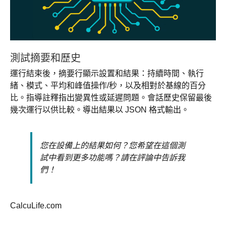
測試摘要和歷史
運行結束後，摘要行顯示設置和結果：持續時間、執行
緒、模式、平均和峰值操作/秒，以及相對於基線的百分
比。指導註釋指出變異性或延遲問題。會話歷史保留最後
幾次運行以供比較。導出結果以 JSON 格式輸出。
您在設備上的結果如何？您希望在這個測
試中看到更多功能嗎？請在評論中告訴我
們！
CalcuLife.com