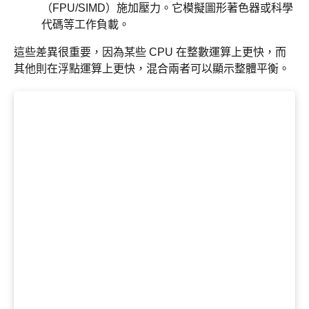
（FPU/SIMD）施加壓力。它模擬圖形著色器或科學
代碼等工作負載。
這些差異很重要，因為某些 CPU 在整數運算上更快，而
其他則在浮點運算上更快，混合兩者可以顯示整體平衡。