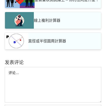
線上複利計算器
直徑或半徑圓周計算器
发表评论
Comment