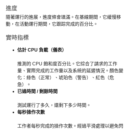
進度
隨著運行的進展，進度條會填滿。在基線期間，它緩慢移
動，在活動運行期間，它跟踪完成的百分比。
實時指標
估計 CPU 負載（儀表）
推測的 CPU 飽和度百分比。它綜合了請求的工作
量、實際完成的工作量以及系統的延遲情況。顏色變
化：綠色（正常）、琥珀色（警告）、紅色（危
急）。
已過時間 / 剩餘時間
測試運行了多久，還剩下多少時間。
每秒操作次數
工作者每秒完成的操作次數。經過平滑處理以避免閃