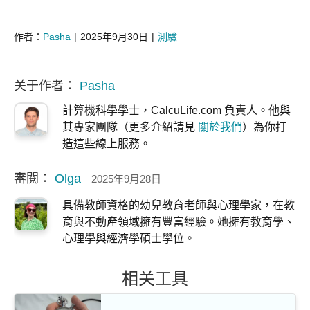
作者：
Pasha
|
2025年9月30日
|
測驗
关于作者：
Pasha
計算機科學學士，CalcuLife.com 負責人。他與
其專家團隊（更多介紹請見
關於我們
）為你打
造這些線上服務。
審閱：
Olga
2025年9月28日
具備教師資格的幼兒教育老師與心理學家，在教
育與不動產領域擁有豐富經驗。她擁有教育學、
心理學與經濟學碩士學位。
相关工具