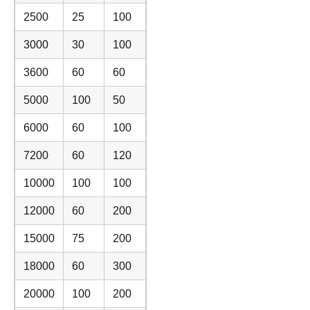
2500
25
100
3000
30
100
3600
60
60
5000
100
50
6000
60
100
7200
60
120
10000
100
100
12000
60
200
15000
75
200
18000
60
300
20000
100
200