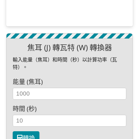
焦耳 (J) 轉瓦特 (W) 轉換器
輸入能量（焦耳）和時間（秒）以計算功率（瓦
特）。
能量 (焦耳)
時間 (秒)
轉換