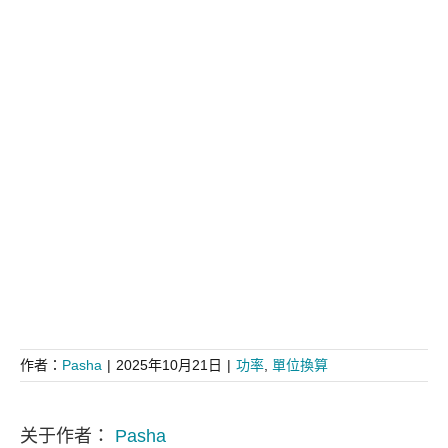
作者：
Pasha
|
2025年10月21日
|
功率
,
單位換算
关于作者：
Pasha