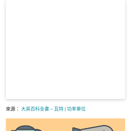
來源：
大英百科全書 – 瓦特 | 功率單位