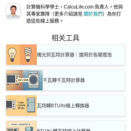
計算機科學學士，CalcuLife.com 負責人。他與
其專家團隊（更多介紹請見
關於我們
）為你打
造這些線上服務。
相关工具
燭光到瓦特計算器：適用於各類燈泡
千瓦轉千瓦時計算器
瓦特轉BTU/hr線上轉換器