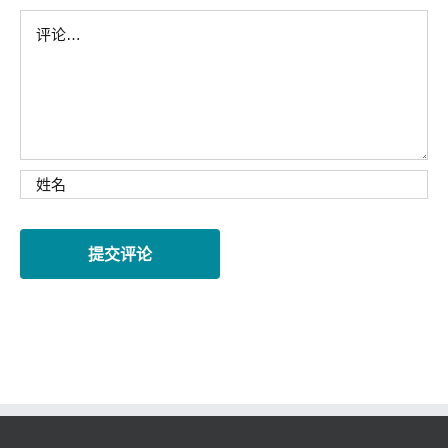
Comment