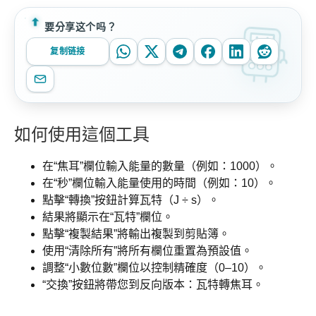
要分享这个吗？
复制链接
如何使用這個工具
在“焦耳”欄位輸入能量的數量（例如：1000）。
在“秒”欄位輸入能量使用的時間（例如：10）。
點擊“轉換”按鈕計算瓦特（J ÷ s）。
結果將顯示在“瓦特”欄位。
點擊“複製結果”將輸出複製到剪貼簿。
使用“清除所有”將所有欄位重置為預設值。
調整“小數位數”欄位以控制精確度（0–10）。
“交換”按鈕將帶您到反向版本：瓦特轉焦耳。