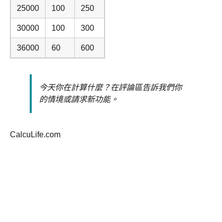
25000
100
250
30000
100
300
36000
60
600
今天你在計算什麼？在評論區告訴我們你
的情境或請求新功能。
CalcuLife.com