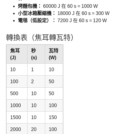
烤麵包機：
60000 J 在 60 s = 1000 W
小型冰箱壓縮機：
18000 J 在 60 s = 300 W
電毯（低設定）：
7200 J 在 60 s = 120 W
轉換表（焦耳轉瓦特）
焦耳
秒
瓦特
(J)
(s)
(W)
10
1
10
100
2
50
500
10
50
1000
10
100
1500
10
150
2000
20
100