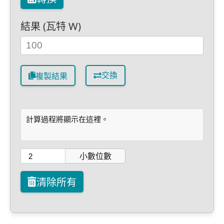
結果 (瓦特 W)
交換
複製結果
計算過程將顯示在這裡。
小數位數
清除所有