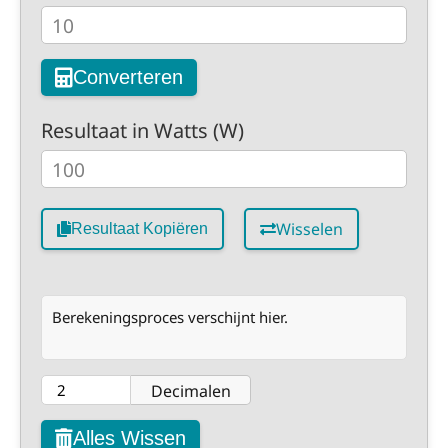
Converteren
Resultaat in Watts (W)
Wisselen
Resultaat Kopiëren
Berekeningsproces verschijnt hier.
Decimalen
Alles Wissen