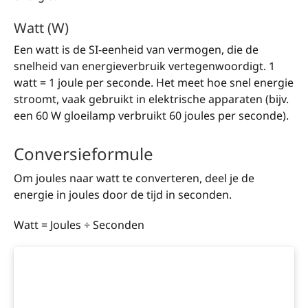
Watt (W)
Een watt is de SI-eenheid van vermogen, die de
snelheid van energieverbruik vertegenwoordigt. 1
watt = 1 joule per seconde. Het meet hoe snel energie
stroomt, vaak gebruikt in elektrische apparaten (bijv.
een 60 W gloeilamp verbruikt 60 joules per seconde).
Conversieformule
Om joules naar watt te converteren, deel je de
energie in joules door de tijd in seconden.
Watt = Joules ÷ Seconden