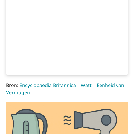
Bron:
Encyclopaedia Britannica – Watt | Eenheid van
Vermogen