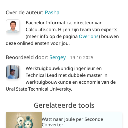
Over de auteur:
Pasha
Bachelor Informatica, directeur van
CalcuLife.com. Hij en zijn team van experts
(meer info op de pagina
Over ons
) bouwen
deze onlinediensten voor jou.
Beoordeeld door:
Sergey
19-10-2025
Werktuigbouwkundig ingenieur en
Technical Lead met dubbele master in
werktuigbouwkunde en economie van de
Ural State Technical University.
Gerelateerde tools
Watt naar Joule per Seconde
Converter