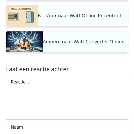
BTU/uur naar Watt Online Rekentool
Ampère naar Watt Converter Online
Laat een reactie achter
Reactie