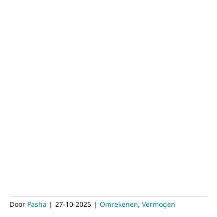
Door
Pasha
|
27-10-2025
|
Omrekenen
,
Vermogen