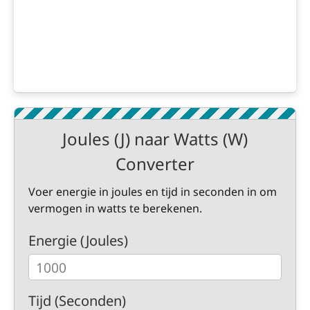
Joules (J) naar Watts (W)
Converter
Voer energie in joules en tijd in seconden in om
vermogen in watts te berekenen.
Energie (Joules)
Tijd (Seconden)