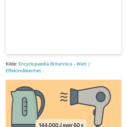
Kilde:
Encyclopaedia Britannica – Watt |
Effektmåleenhet