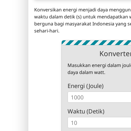
Konversikan energi menjadi daya menggunaka
waktu dalam detik (s) untuk mendapatkan wa
berguna bagi masyarakat Indonesia yang 
sehari-hari.
Konverter
Masukkan energi dalam joul
daya dalam watt.
Energi (Joule)
Waktu (Detik)