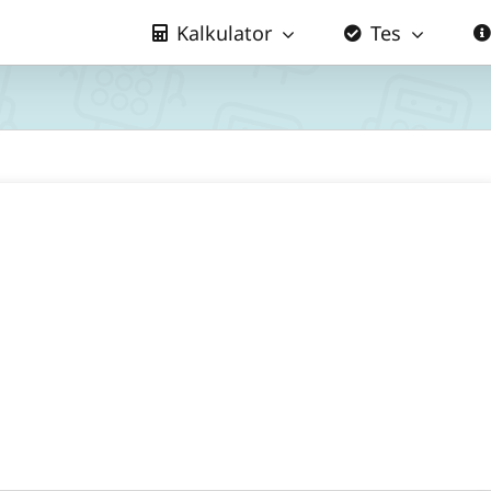
Kalkulator
Tes