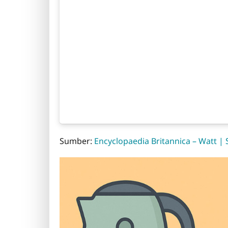
Sumber:
Encyclopaedia Britannica – Watt |