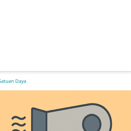
 Satuan Daya