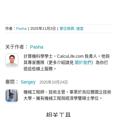
作者：
Pasha
|
2025年11月3日
|
單位換算
,
速度
关于作者：
Pasha
計算機科學學士，CalcuLife.com 負責人。他與
其專家團隊（更多介紹請見
關於我們
）為你打
造這些線上服務。
審閱：
Sergey
2025年10月24日
機械工程師、技術主管，畢業於烏拉爾國立技術
大學，擁有機械工程與經濟學雙碩士學位。
相关工具