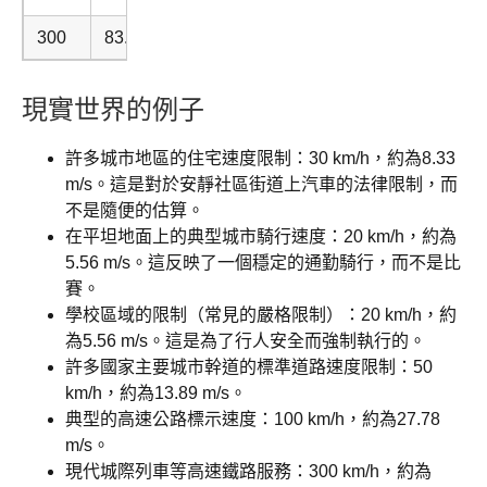
300
83.3333
現實世界的例子
許多城市地區的住宅速度限制：30 km/h，約為8.33
m/s。這是對於安靜社區街道上汽車的法律限制，而
不是隨便的估算。
在平坦地面上的典型城市騎行速度：20 km/h，約為
5.56 m/s。這反映了一個穩定的通勤騎行，而不是比
賽。
學校區域的限制（常見的嚴格限制）：20 km/h，約
為5.56 m/s。這是為了行人安全而強制執行的。
許多國家主要城市幹道的標準道路速度限制：50
km/h，約為13.89 m/s。
典型的高速公路標示速度：100 km/h，約為27.78
m/s。
現代城際列車等高速鐵路服務：300 km/h，約為