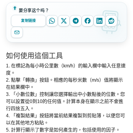
要分享这个吗？
复制链接
如何使用這個工具
1. 在標記為每小時公里數（km/h）的輸入欄中輸入任意速
度。
2. 點擊「轉換」按鈕。相應的每秒米數（m/s）值將顯示
在結果欄中。
3. 「小數位數」控制讓您選擇輸出中小數點後的位數。您
可以設置從0到10的任何值。計算本身在顯示之前不會進
行四捨五入。
4. 「複製結果」按鈕將當前結果複製到剪貼簿，以便您可
以在其他地方粘貼。
5. 計算行顯示了數字是如何產生的，包括使用的因子。