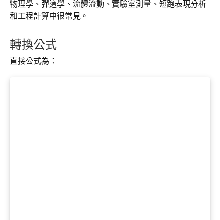
物理學、彈道學、流體流動、實驗室測量、短跑表現分析
和工程計算中很常見。
轉換公式
直接公式為：