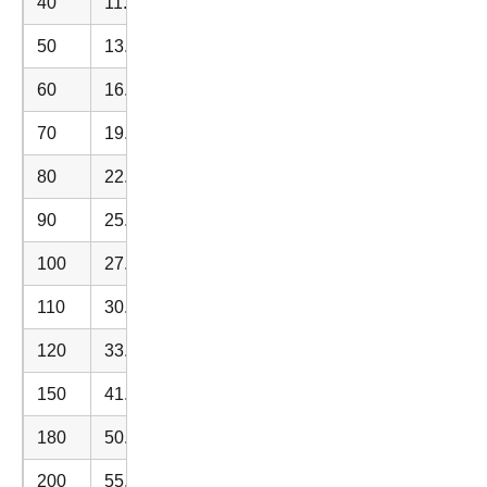
40
11.1111
50
13.8889
60
16.6667
70
19.4444
80
22.2222
90
25.0000
100
27.7778
110
30.5556
120
33.3333
150
41.6667
180
50.0000
200
55.5556