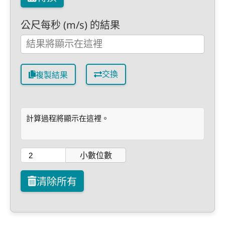
公尺每秒 (m/s) 的結果
交換
複製結果
計算過程將顯示在這裡。
小數位數
清除所有