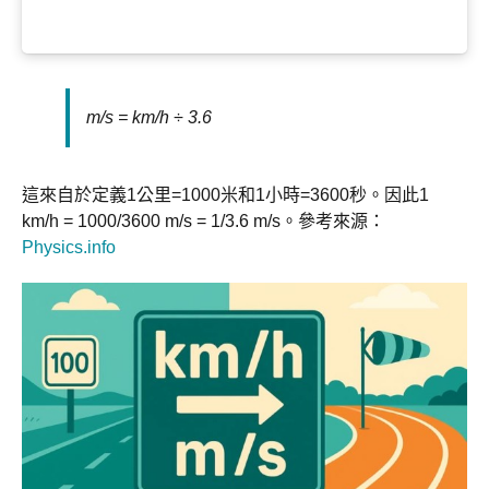
m/s = km/h ÷ 3.6
這來自於定義1公里=1000米和1小時=3600秒。因此1
km/h = 1000/3600 m/s = 1/3.6 m/s。參考來源：
Physics.info