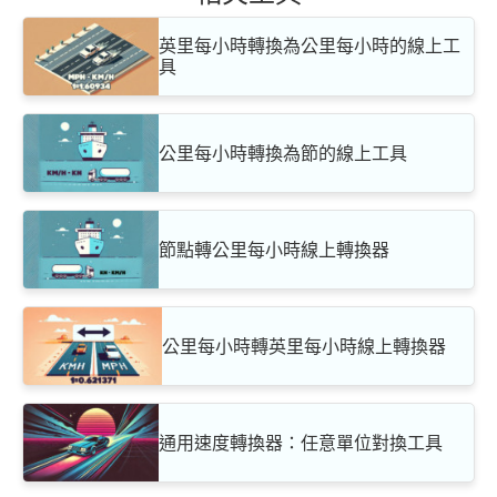
英里每小時轉換為公里每小時的線上工
具
公里每小時轉換為節的線上工具
節點轉公里每小時線上轉換器
公里每小時轉英里每小時線上轉換器
通用速度轉換器：任意單位對換工具