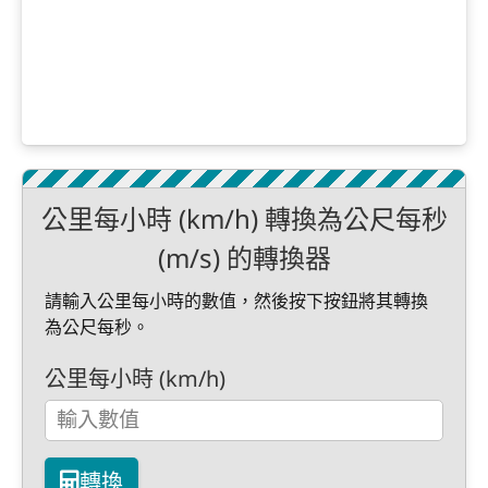
公里每小時 (km/h) 轉換為公尺每秒
(m/s) 的轉換器
請輸入公里每小時的數值，然後按下按鈕將其轉換
為公尺每秒。
公里每小時 (km/h)
轉換