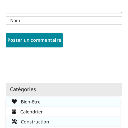
Catégories
Bien-être
Calendrier
Construction