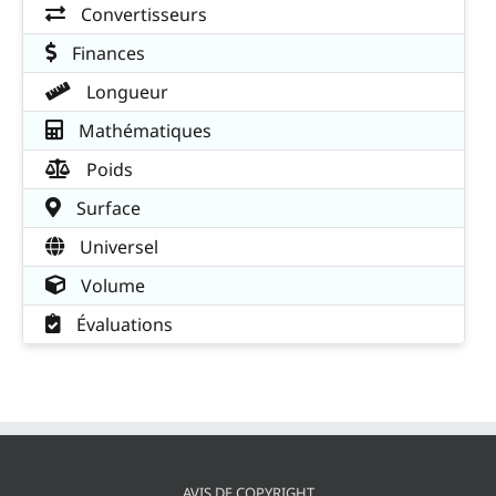
Convertisseurs
Finances
Longueur
Mathématiques
Poids
Surface
Universel
Volume
Évaluations
AVIS DE COPYRIGHT