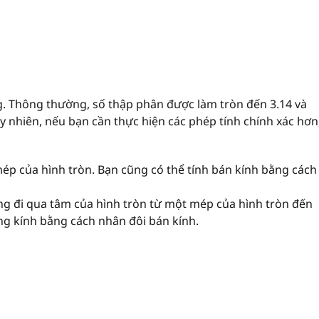
g. Thông thường, số thập phân được làm tròn đến 3.14 và
uy nhiên, nếu bạn cần thực hiện các phép tính chính xác hơn
ép của hình tròn. Bạn cũng có thể tính bán kính bằng cách
ng đi qua tâm của hình tròn từ một mép của hình tròn đến
ng kính bằng cách nhân đôi bán kính.