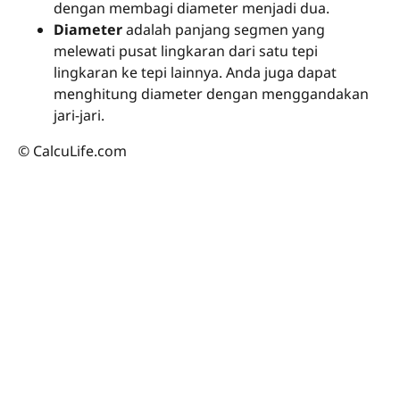
dengan membagi diameter menjadi dua.
Diameter
adalah panjang segmen yang
melewati pusat lingkaran dari satu tepi
lingkaran ke tepi lainnya. Anda juga dapat
menghitung diameter dengan menggandakan
jari-jari.
© CalcuLife.com