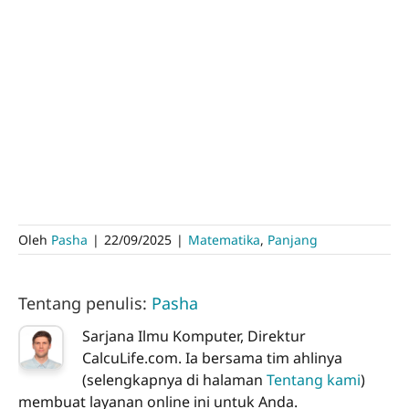
Oleh
Pasha
|
22/09/2025
|
Matematika
,
Panjang
Tentang penulis:
Pasha
Sarjana Ilmu Komputer, Direktur
CalcuLife.com. Ia bersama tim ahlinya
(selengkapnya di halaman
Tentang kami
)
membuat layanan online ini untuk Anda.