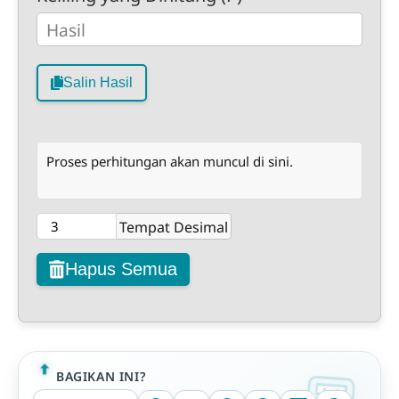
Salin Hasil
Proses perhitungan akan muncul di sini.
Tempat Desimal
Hapus Semua
BAGIKAN INI?