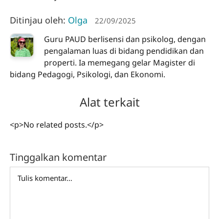
Ditinjau oleh:
Olga
22/09/2025
Guru PAUD berlisensi dan psikolog, dengan
pengalaman luas di bidang pendidikan dan
properti. Ia memegang gelar Magister di
bidang Pedagogi, Psikologi, dan Ekonomi.
Alat terkait
<p>No related posts.</p>
Tinggalkan komentar
Comment