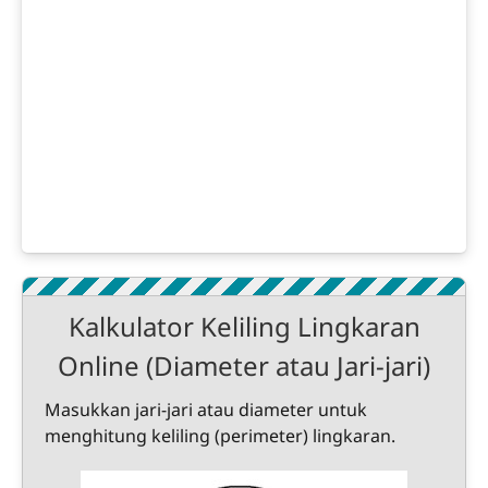
Kalkulator Keliling Lingkaran
Online (Diameter atau Jari-jari)
Masukkan jari-jari atau diameter untuk
menghitung keliling (perimeter) lingkaran.