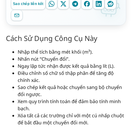
Sao chép liên kết
Cách Sử Dụng Công Cụ Này
Nhập thể tích bằng mét khối (m³).
Nhấn nút “Chuyển đổi”.
Ngay lập tức nhận được kết quả bằng lít (L).
Điều chỉnh số chữ số thập phân để tăng độ
chính xác.
Sao chép kết quả hoặc chuyển sang bộ chuyển
đổi ngược.
Xem quy trình tính toán để đảm bảo tính minh
bạch.
Xóa tất cả các trường chỉ với một cú nhấp chuột
để bắt đầu một chuyển đổi mới.