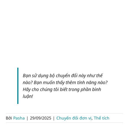
Bạn sử dụng bộ chuyển đổi này như thế
nào? Bạn muốn thấy thêm tính năng nào?
Hãy cho chúng tôi biết trong phần bình
luận!
Bởi
Pasha
|
29/09/2025
|
Chuyển đổi đơn vị
,
Thể tích