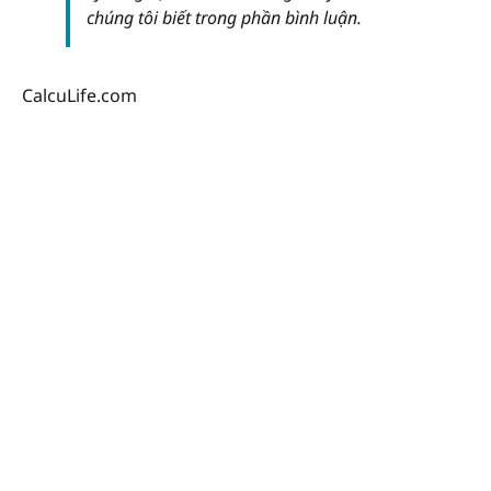
chúng tôi biết trong phần bình luận.
CalcuLife.com