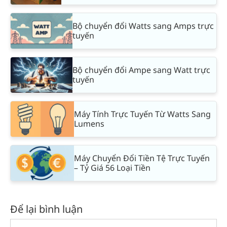
Bộ chuyển đổi Watts sang Amps trực
tuyến
Bộ chuyển đổi Ampe sang Watt trực
tuyến
Máy Tính Trực Tuyến Từ Watts Sang
Lumens
Máy Chuyển Đổi Tiền Tệ Trực Tuyến
– Tỷ Giá 56 Loại Tiền
Để lại bình luận
Comment