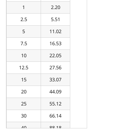
1
2.20
2.5
5.51
5
11.02
7.5
16.53
10
22.05
12.5
27.56
15
33.07
20
44.09
25
55.12
30
66.14
40
88.18