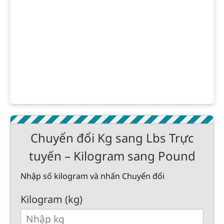
Chuyển đổi Kg sang Lbs Trực
tuyến – Kilogram sang Pound
Nhập số kilogram và nhấn Chuyển đổi
Kilogram (kg)