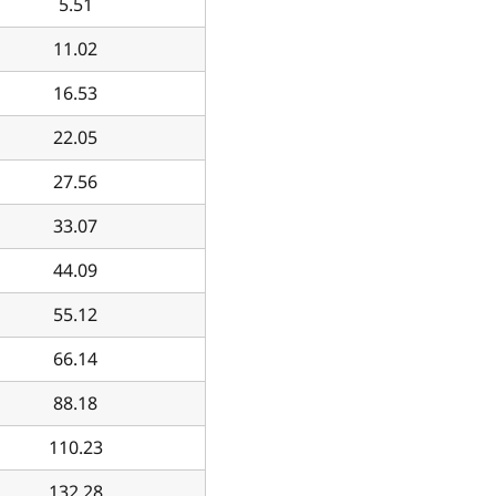
5.51
11.02
16.53
22.05
27.56
33.07
44.09
55.12
66.14
88.18
110.23
132.28