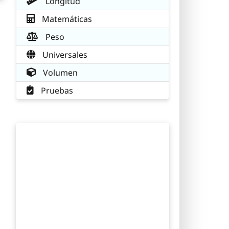
Longitud
Matemáticas
Peso
Universales
Volumen
Pruebas