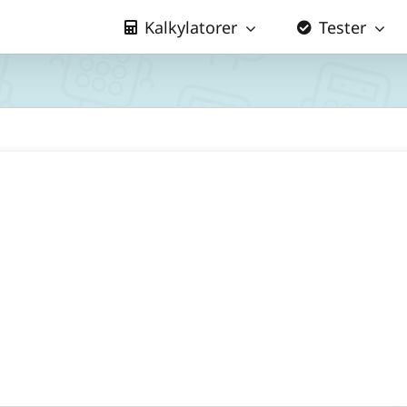
Kalkylatorer
Tester