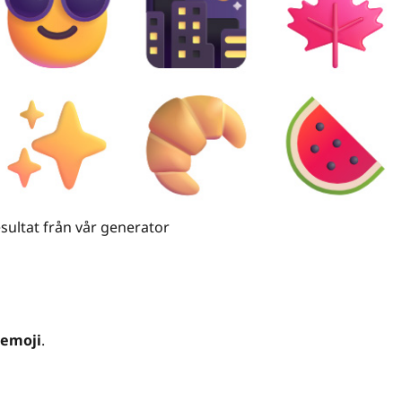
sultat från vår generator
 emoji
.