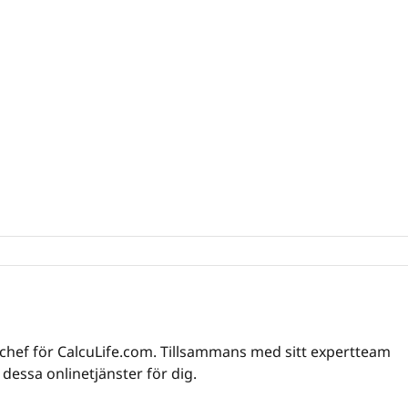
chef för CalcuLife.com. Tillsammans med sitt expertteam
 dessa onlinetjänster för dig.