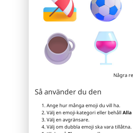
Några re
Så använder du den
Ange hur många emoji du vill ha.
Välj en emoji-kategori eller behåll
Alla
Välj en avgränsare.
Välj om dubbla emoji ska vara tillåtna.