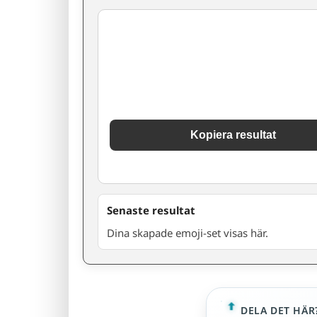
Kopiera resultat
Senaste resultat
Dina skapade emoji-set visas här.
DELA DET HÄR