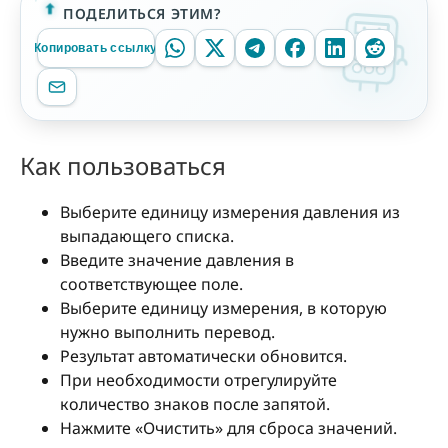
ПОДЕЛИТЬСЯ ЭТИМ?
Копировать ссылку
Как пользоваться
Выберите единицу измерения давления из
выпадающего списка.
Введите значение давления в
соответствующее поле.
Выберите единицу измерения, в которую
нужно выполнить перевод.
Результат автоматически обновится.
При необходимости отрегулируйте
количество знаков после запятой.
Нажмите «Очистить» для сброса значений.