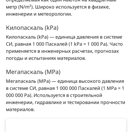
метр (N/m²). Широко используется в физике,
инженерии и метеорологии.
Килопаскаль (kPa)
Килопаскаль (kPa) — единица давления в системе
СИ, равная 1 000 Паскалей (1 kPa = 1 000 Pa). Часто
применяется в инженерных расчетах, прогнозах
погоды и испытаниях материалов.
Мегапаскаль (MPa)
Мегапаскаль (MPa) — единица высокого давления
в системе СИ, равная 1 000 000 Паскалей (1 MPa = 1
000 000 Pa). Используется в строительной
инженерии, гидравлике и тестировании прочности
материалов.