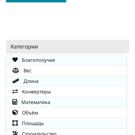
Категории
Благополучие
Вес
Длина
Конвертеры
Математика
Объём
Площадь
Строительство