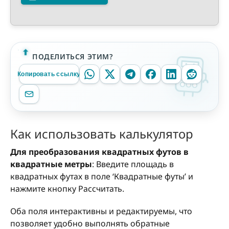
ПОДЕЛИТЬСЯ ЭТИМ?
Копировать ссылку
Как использовать калькулятор
Для преобразования квадратных футов в
квадратные метры
: Введите площадь в
квадратных футах в поле ‘Квадратные футы’ и
нажмите кнопку Рассчитать.
Оба поля интерактивны и редактируемы, что
позволяет удобно выполнять обратные