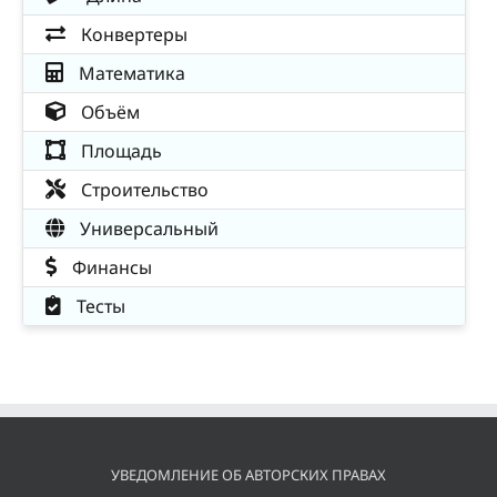
Конвертеры
Математика
Объём
Площадь
Строительство
Универсальный
Финансы
Тесты
УВЕДОМЛЕНИЕ ОБ АВТОРСКИХ ПРАВАХ