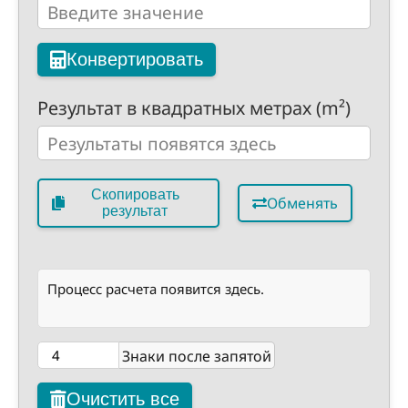
Конвертировать
Результат в квадратных метрах (m²)
Скопировать
Обменять
результат
Процесс расчета появится здесь.
Знаки после запятой
Очистить все