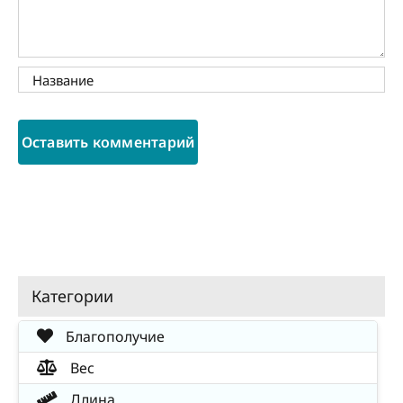
Категории
Благополучие
Вес
Длина