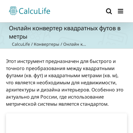
Skip
to
content
Онлайн конвертер квадратных футов в
метры
CalcuLife
/
Конвертеры
/
Онлайн к...
Этот инструмент предназначен для быстрого и
точного преобразования между квадратными
футами (кв. фут) и квадратными метрами (кв. м),
что является необходимым для недвижимости,
архитектуры и дизайна интерьеров. Особенно это
актуально для России, где использование
метрической системы является стандартом.