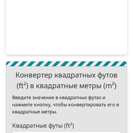
Конвертер квадратных футов
(ft²) в квадратные метры (m²)
Введите значение в квадратных футах и
нажмите кнопку, чтобы конвертировать его в
квадратные метры.
Квадратные футы (ft²)