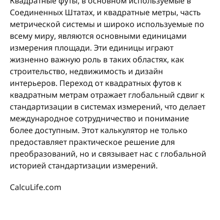
Квадратные футы, в основном используемые в
Соединенных Штатах, и квадратные метры, часть
метрической системы и широко используемые по
всему миру, являются основными единицами
измерения площади. Эти единицы играют
жизненно важную роль в таких областях, как
строительство, недвижимость и дизайн
интерьеров. Переход от квадратных футов к
квадратным метрам отражает глобальный сдвиг к
стандартизации в системах измерений, что делает
международное сотрудничество и понимание
более доступным. Этот калькулятор не только
предоставляет практическое решение для
преобразований, но и связывает нас с глобальной
историей стандартизации измерений.
CalcuLife.com