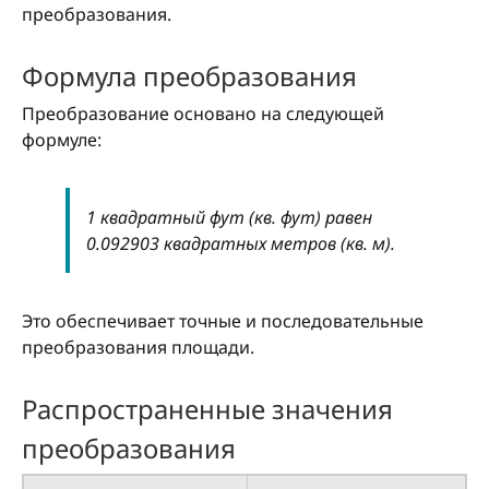
преобразования.
Формула преобразования
Преобразование основано на следующей
формуле:
1 квадратный фут (кв. фут) равен
0.092903 квадратных метров (кв. м).
Это обеспечивает точные и последовательные
преобразования площади.
Распространенные значения
преобразования