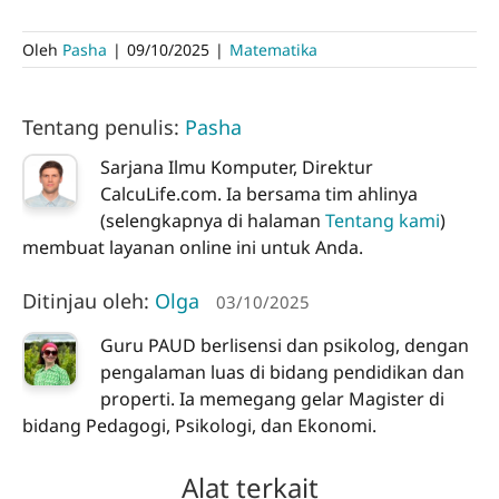
Oleh
Pasha
|
09/10/2025
|
Matematika
Tentang penulis:
Pasha
Sarjana Ilmu Komputer, Direktur
CalcuLife.com. Ia bersama tim ahlinya
(selengkapnya di halaman
Tentang kami
)
membuat layanan online ini untuk Anda.
Ditinjau oleh:
Olga
03/10/2025
Guru PAUD berlisensi dan psikolog, dengan
pengalaman luas di bidang pendidikan dan
properti. Ia memegang gelar Magister di
bidang Pedagogi, Psikologi, dan Ekonomi.
Alat terkait