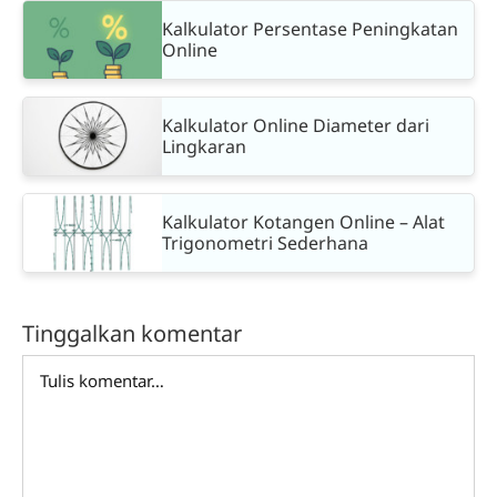
Kalkulator Persentase Peningkatan
Online
Kalkulator Online Diameter dari
Lingkaran
Kalkulator Kotangen Online – Alat
Trigonometri Sederhana
Tinggalkan komentar
Comment