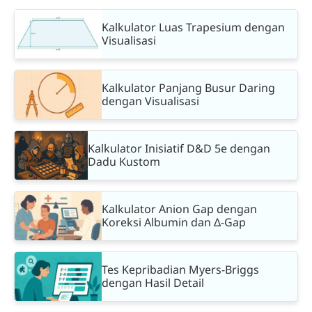
Kalkulator Luas Trapesium dengan
Visualisasi
Kalkulator Panjang Busur Daring
dengan Visualisasi
Kalkulator Inisiatif D&D 5e dengan
Dadu Kustom
Kalkulator Anion Gap dengan
Koreksi Albumin dan Δ-Gap
Tes Kepribadian Myers-Briggs
dengan Hasil Detail