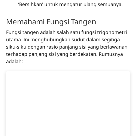
‘Bersihkan’ untuk mengatur ulang semuanya.
Memahami Fungsi Tangen
Fungsi tangen adalah salah satu fungsi trigonometri
utama. Ini menghubungkan sudut dalam segitiga
siku-siku dengan rasio panjang sisi yang berlawanan
terhadap panjang sisi yang berdekatan. Rumusnya
adalah: