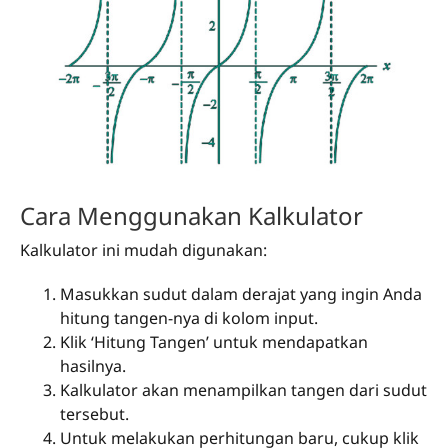
Cara Menggunakan Kalkulator
Kalkulator ini mudah digunakan:
Masukkan sudut dalam derajat yang ingin Anda
hitung tangen-nya di kolom input.
Klik ‘Hitung Tangen’ untuk mendapatkan
hasilnya.
Kalkulator akan menampilkan tangen dari sudut
tersebut.
Untuk melakukan perhitungan baru, cukup klik