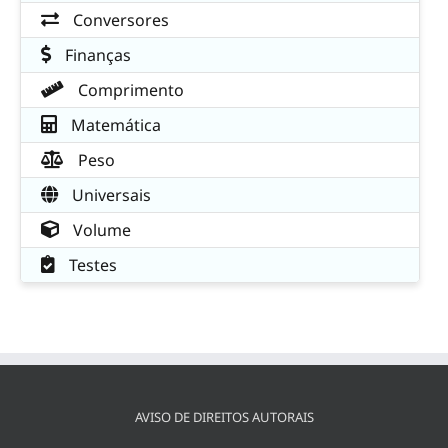
Conversores
Finanças
Comprimento
Matemática
Peso
Universais
Volume
Testes
AVISO DE DIREITOS AUTORAIS