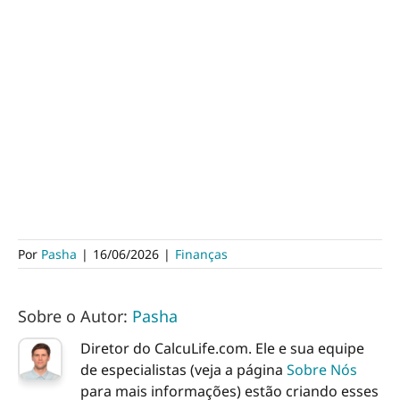
Por
Pasha
|
16/06/2026
|
Finanças
Sobre o Autor:
Pasha
Diretor do CalcuLife.com. Ele e sua equipe
de especialistas (veja a página
Sobre Nós
para mais informações) estão criando esses