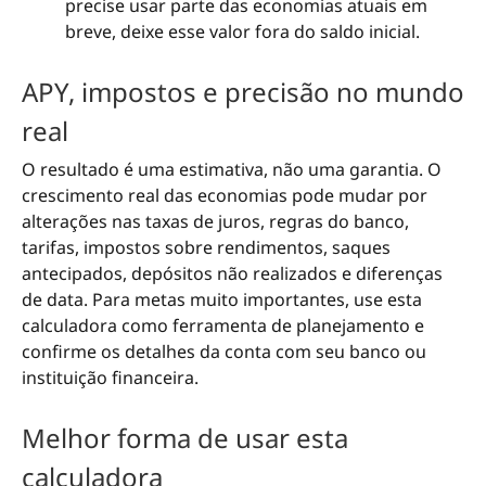
precise usar parte das economias atuais em
breve, deixe esse valor fora do saldo inicial.
APY, impostos e precisão no mundo
real
O resultado é uma estimativa, não uma garantia. O
crescimento real das economias pode mudar por
alterações nas taxas de juros, regras do banco,
tarifas, impostos sobre rendimentos, saques
antecipados, depósitos não realizados e diferenças
de data. Para metas muito importantes, use esta
calculadora como ferramenta de planejamento e
confirme os detalhes da conta com seu banco ou
instituição financeira.
Melhor forma de usar esta
calculadora