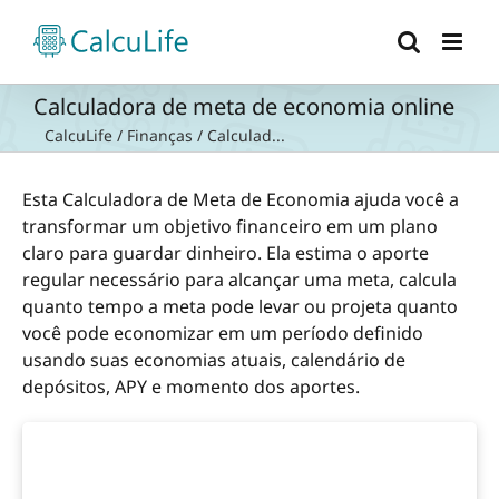
Ir
para
o
conteúdo
Calculadora de meta de economia online
CalcuLife
/
Finanças
/
Calculad...
Esta Calculadora de Meta de Economia ajuda você a
transformar um objetivo financeiro em um plano
claro para guardar dinheiro. Ela estima o aporte
regular necessário para alcançar uma meta, calcula
quanto tempo a meta pode levar ou projeta quanto
você pode economizar em um período definido
usando suas economias atuais, calendário de
depósitos, APY e momento dos aportes.