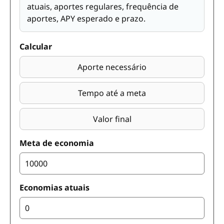
atuais, aportes regulares, frequência de
aportes, APY esperado e prazo.
Calcular
Aporte necessário
Tempo até a meta
Valor final
Meta de economia
Economias atuais