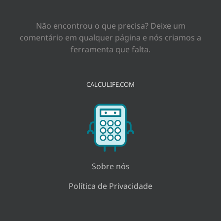
para:
Não encontrou o que precisa? Deixe um
comentário em qualquer página e nós criamos a
ferramenta que falta.
CALCULIFE.COM
Sobre nós
Política de Privacidade