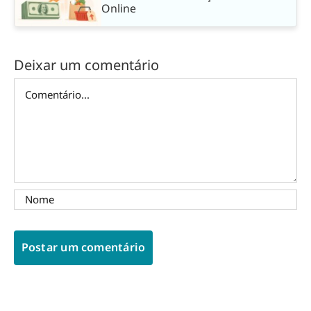
Online
Deixar um comentário
Comentário