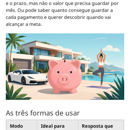
e o prazo, mas não o valor que precisa guardar por
mês. Ou pode saber quanto consegue guardar a
cada pagamento e querer descobrir quando vai
alcançar a meta.
As três formas de usar
Modo
Ideal para
Resposta que