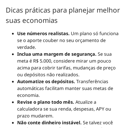
Dicas práticas para planejar melhor
suas economias
Use números realistas.
Um plano só funciona
se o aporte couber no seu orçamento de
verdade.
Inclua uma margem de segurança.
Se sua
meta é R$ 5.000, considere mirar um pouco
acima para cobrir tarifas, mudanças de preço
ou depósitos não realizados.
Automatize os depósitos.
Transferências
automáticas facilitam manter suas metas de
economia.
Revise o plano todo mês.
Atualize a
calculadora se sua renda, despesas, APY ou
prazo mudarem.
Não conte dinheiro instável.
Se talvez você