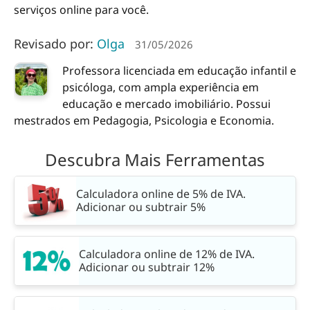
serviços online para você.
Revisado por:
Olga
31/05/2026
Professora licenciada em educação infantil e
psicóloga, com ampla experiência em
educação e mercado imobiliário. Possui
mestrados em Pedagogia, Psicologia e Economia.
Descubra Mais Ferramentas
Calculadora online de 5% de IVA.
Adicionar ou subtrair 5%
Calculadora online de 12% de IVA.
Adicionar ou subtrair 12%