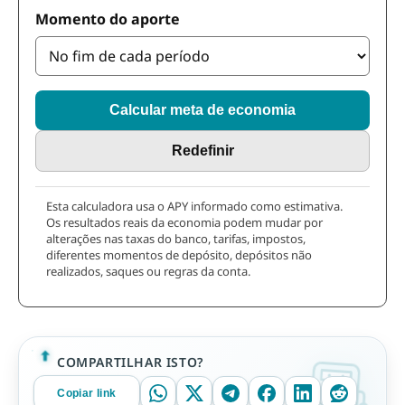
Momento do aporte
Calcular meta de economia
Redefinir
Esta calculadora usa o APY informado como estimativa.
Os resultados reais da economia podem mudar por
alterações nas taxas do banco, tarifas, impostos,
diferentes momentos de depósito, depósitos não
realizados, saques ou regras da conta.
COMPARTILHAR ISTO?
Copiar link