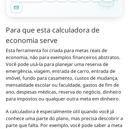
Para que esta calculadora de
economia serve
Esta ferramenta foi criada para metas reais de
economia, não para exemplos financeiros abstratos.
Você pode usá-la para planejar uma reserva de
emergência, viagem, entrada de carro, entrada de
imóvel, fundo para casamento, custos de mudança,
mensalidade escolar ou faculdade, gastos de fim de
ano, despesas médicas, reserva do negócio, dinheiro
para impostos ou qualquer outra meta em dinheiro.
A calculadora é especialmente útil quando você já
conhece uma parte do plano, mas precisa descobrir a
parte que falta. Por exemplo, você pode saber a meta