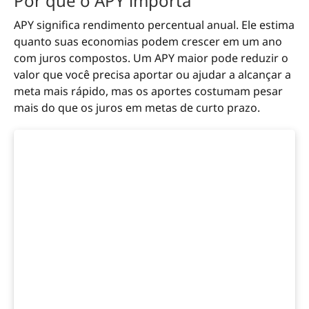
Por que o APY importa
APY significa rendimento percentual anual. Ele estima
quanto suas economias podem crescer em um ano
com juros compostos. Um APY maior pode reduzir o
valor que você precisa aportar ou ajudar a alcançar a
meta mais rápido, mas os aportes costumam pesar
mais do que os juros em metas de curto prazo.