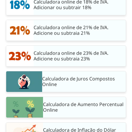
Calculadora online de 18% de IVA.
Adicionar ou subtrair 18%
Calculadora online de 21% de IVA.
Adicione ou subtraia 21%
Calculadora online de 23% de IVA.
Adicione ou subtraia 23%
Calculadora de Juros Compostos
Online
Calculadora de Aumento Percentual
Online
Calculadora de Inflação do Dólar