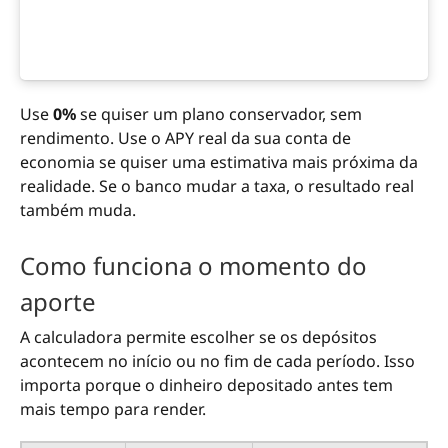
Use
0%
se quiser um plano conservador, sem
rendimento. Use o APY real da sua conta de
economia se quiser uma estimativa mais próxima da
realidade. Se o banco mudar a taxa, o resultado real
também muda.
Como funciona o momento do
aporte
A calculadora permite escolher se os depósitos
acontecem no início ou no fim de cada período. Isso
importa porque o dinheiro depositado antes tem
mais tempo para render.