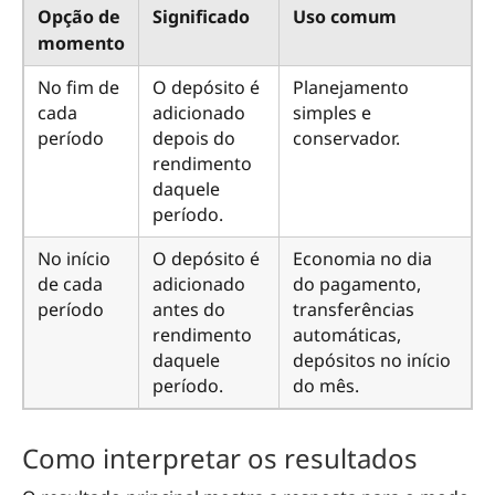
Opção de
Significado
Uso comum
momento
No fim de
O depósito é
Planejamento
cada
adicionado
simples e
período
depois do
conservador.
rendimento
daquele
período.
No início
O depósito é
Economia no dia
de cada
adicionado
do pagamento,
período
antes do
transferências
rendimento
automáticas,
daquele
depósitos no início
período.
do mês.
Como interpretar os resultados