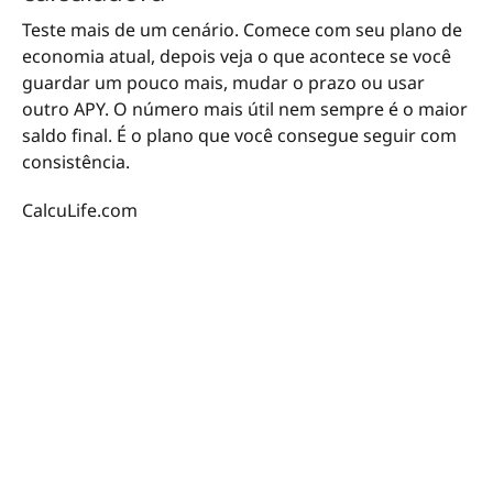
Teste mais de um cenário. Comece com seu plano de
economia atual, depois veja o que acontece se você
guardar um pouco mais, mudar o prazo ou usar
outro APY. O número mais útil nem sempre é o maior
saldo final. É o plano que você consegue seguir com
consistência.
CalcuLife.com