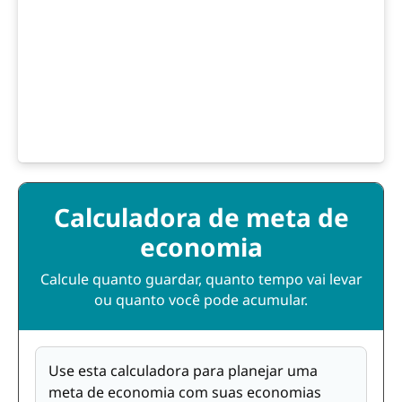
Calculadora de meta de
economia
Calcule quanto guardar, quanto tempo vai levar
ou quanto você pode acumular.
Use esta calculadora para planejar uma
meta de economia com suas economias