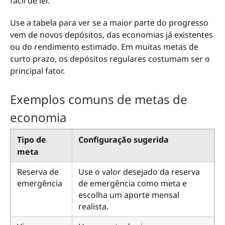
fácil de ler.
Use a tabela para ver se a maior parte do progresso
vem de novos depósitos, das economias já existentes
ou do rendimento estimado. Em muitas metas de
curto prazo, os depósitos regulares costumam ser o
principal fator.
Exemplos comuns de metas de
economia
Tipo de
Configuração sugerida
meta
Reserva de
Use o valor desejado da reserva
emergência
de emergência como meta e
escolha um aporte mensal
realista.