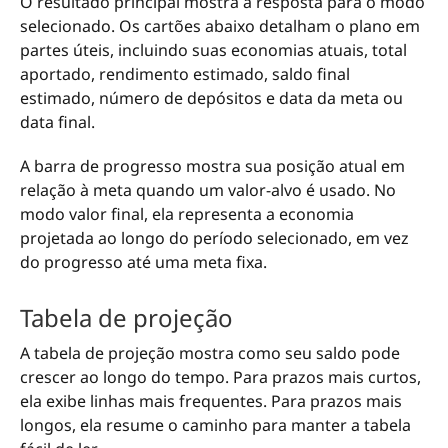
O resultado principal mostra a resposta para o modo
selecionado. Os cartões abaixo detalham o plano em
partes úteis, incluindo suas economias atuais, total
aportado, rendimento estimado, saldo final
estimado, número de depósitos e data da meta ou
data final.
A barra de progresso mostra sua posição atual em
relação à meta quando um valor-alvo é usado. No
modo valor final, ela representa a economia
projetada ao longo do período selecionado, em vez
do progresso até uma meta fixa.
Tabela de projeção
A tabela de projeção mostra como seu saldo pode
crescer ao longo do tempo. Para prazos mais curtos,
ela exibe linhas mais frequentes. Para prazos mais
longos, ela resume o caminho para manter a tabela