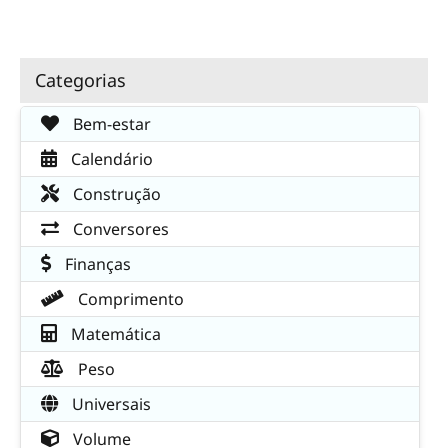
Categorias
Bem-estar
Calendário
Construção
Conversores
Finanças
Comprimento
Matemática
Peso
Universais
Volume