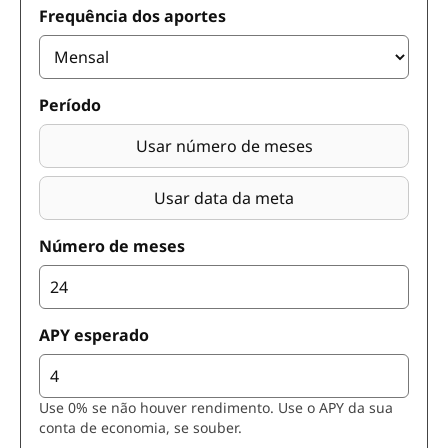
Frequência dos aportes
Período
Usar número de meses
Usar data da meta
Número de meses
APY esperado
Use 0% se não houver rendimento. Use o APY da sua
conta de economia, se souber.