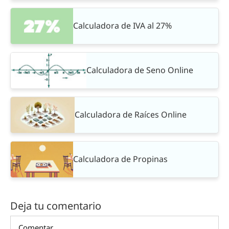
Calculadora de IVA al 27%
Calculadora de Seno Online
Calculadora de Raíces Online
Calculadora de Propinas
Deja tu comentario
Comentar