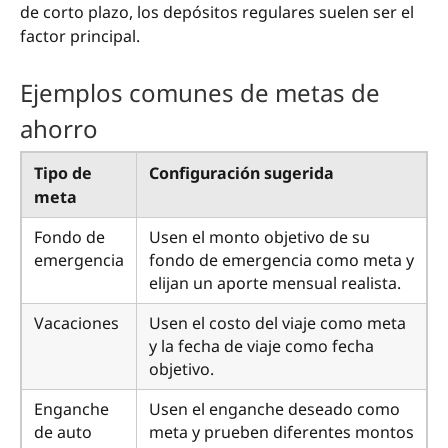
de corto plazo, los depósitos regulares suelen ser el
factor principal.
Ejemplos comunes de metas de
ahorro
Tipo de
Configuración sugerida
meta
Fondo de
Usen el monto objetivo de su
emergencia
fondo de emergencia como meta y
elijan un aporte mensual realista.
Vacaciones
Usen el costo del viaje como meta
y la fecha de viaje como fecha
objetivo.
Enganche
Usen el enganche deseado como
de auto
meta y prueben diferentes montos