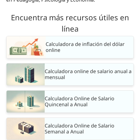
Encuentra más recursos útiles en
línea
Calculadora de inflación del dólar
online
Calculadora online de salario anual a
mensual
Calculadora Online de Salario
Quincenal a Anual
Calculadora Online de Salario
Semanal a Anual