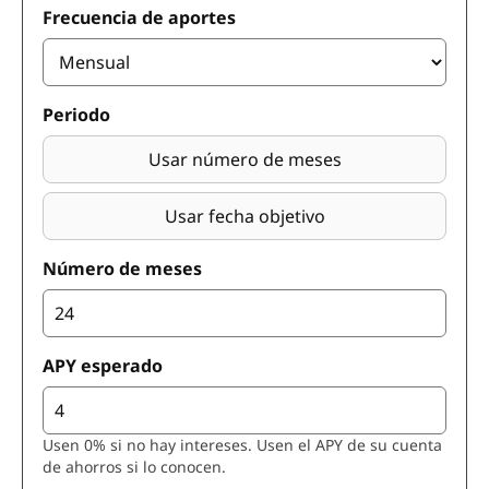
Frecuencia de aportes
Periodo
Usar número de meses
Usar fecha objetivo
Número de meses
APY esperado
Usen 0% si no hay intereses. Usen el APY de su cuenta
de ahorros si lo conocen.