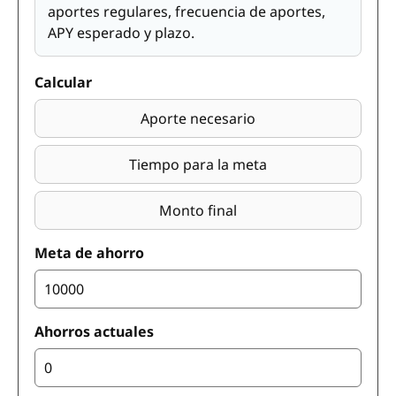
aportes regulares, frecuencia de aportes,
APY esperado y plazo.
Calcular
Aporte necesario
Tiempo para la meta
Monto final
Meta de ahorro
Ahorros actuales