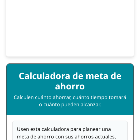
Calculadora de meta de
ahorro
Calculen cuánto ahorrar, cuánto tiempo tomará
o cuánto pueden alcanzar.
Usen esta calculadora para planear una
meta de ahorro con sus ahorros actuales,