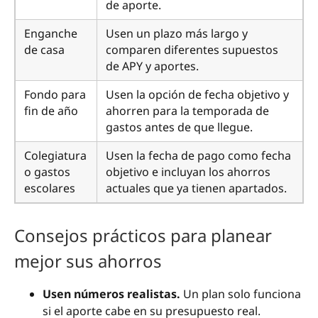
de aporte.
Enganche
Usen un plazo más largo y
de casa
comparen diferentes supuestos
de APY y aportes.
Fondo para
Usen la opción de fecha objetivo y
fin de año
ahorren para la temporada de
gastos antes de que llegue.
Colegiatura
Usen la fecha de pago como fecha
o gastos
objetivo e incluyan los ahorros
escolares
actuales que ya tienen apartados.
Consejos prácticos para planear
mejor sus ahorros
Usen números realistas.
Un plan solo funciona
si el aporte cabe en su presupuesto real.