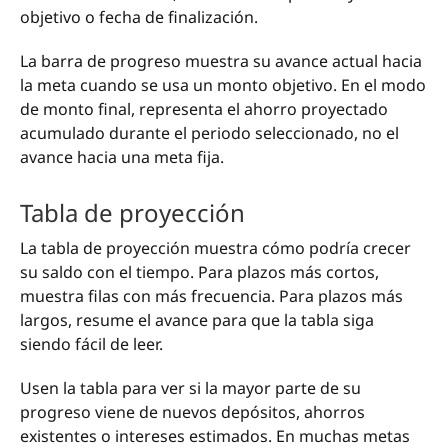
objetivo o fecha de finalización.
La barra de progreso muestra su avance actual hacia
la meta cuando se usa un monto objetivo. En el modo
de monto final, representa el ahorro proyectado
acumulado durante el periodo seleccionado, no el
avance hacia una meta fija.
Tabla de proyección
La tabla de proyección muestra cómo podría crecer
su saldo con el tiempo. Para plazos más cortos,
muestra filas con más frecuencia. Para plazos más
largos, resume el avance para que la tabla siga
siendo fácil de leer.
Usen la tabla para ver si la mayor parte de su
progreso viene de nuevos depósitos, ahorros
existentes o intereses estimados. En muchas metas