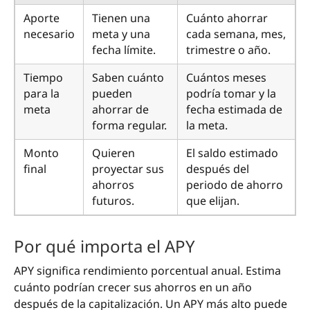
Aporte
Tienen una
Cuánto ahorrar
necesario
meta y una
cada semana, mes,
fecha límite.
trimestre o año.
Tiempo
Saben cuánto
Cuántos meses
para la
pueden
podría tomar y la
meta
ahorrar de
fecha estimada de
forma regular.
la meta.
Monto
Quieren
El saldo estimado
final
proyectar sus
después del
ahorros
periodo de ahorro
futuros.
que elijan.
Por qué importa el APY
APY significa rendimiento porcentual anual. Estima
cuánto podrían crecer sus ahorros en un año
después de la capitalización. Un APY más alto puede