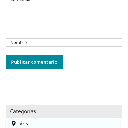
Categorías
Área