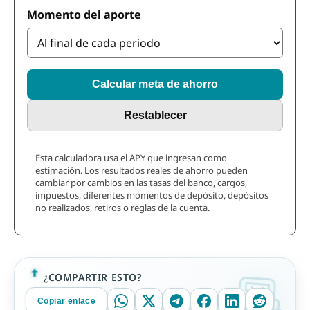
Momento del aporte
Calcular meta de ahorro
Restablecer
Esta calculadora usa el APY que ingresan como
estimación. Los resultados reales de ahorro pueden
cambiar por cambios en las tasas del banco, cargos,
impuestos, diferentes momentos de depósito, depósitos
no realizados, retiros o reglas de la cuenta.
¿COMPARTIR ESTO?
Copiar enlace