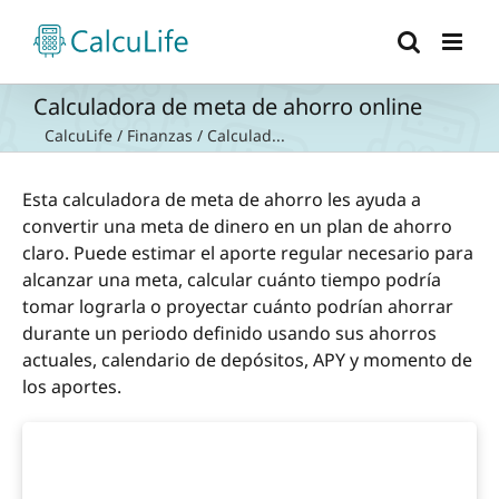
Saltar
al
contenido
Calculadora de meta de ahorro online
CalcuLife
/
Finanzas
/
Calculad...
Esta calculadora de meta de ahorro les ayuda a
convertir una meta de dinero en un plan de ahorro
claro. Puede estimar el aporte regular necesario para
alcanzar una meta, calcular cuánto tiempo podría
tomar lograrla o proyectar cuánto podrían ahorrar
durante un periodo definido usando sus ahorros
actuales, calendario de depósitos, APY y momento de
los aportes.