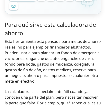
Para qué sirve esta calculadora de
ahorro
Esta herramienta está pensada para metas de ahorro
reales, no para ejemplos financieros abstractos.
Pueden usarla para planear un fondo de emergencia,
vacaciones, enganche de auto, enganche de casa,
fondo para boda, gastos de mudanza, colegiatura,
gastos de fin de año, gastos médicos, reserva para
un negocio, ahorro para impuestos o cualquier otra
meta en efectivo.
La calculadora es especialmente útil cuando ya
conocen una parte del plan, pero necesitan resolver
la parte que falta. Por ejemplo, quizá saben cuál es su