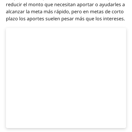
reducir el monto que necesitan aportar o ayudarles a
alcanzar la meta más rápido, pero en metas de corto
plazo los aportes suelen pesar más que los intereses.