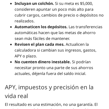
Incluyan un colchón.
Si su meta es $5,000,
consideren apuntar un poco más alto para
cubrir cargos, cambios de precio o depósitos no
realizados.
Automaticen los depósitos.
Las transferencias
automáticas hacen que las metas de ahorro
sean más fáciles de mantener.
Revisen el plan cada mes.
Actualicen la
calculadora si cambian sus ingresos, gastos,
APY o plazo.
No cuenten dinero inestable.
Si podrían
necesitar pronto una parte de sus ahorros
actuales, déjenla fuera del saldo inicial.
APY, impuestos y precisión en la
vida real
El resultado es una estimación, no una garantía. El