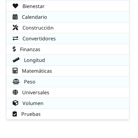
Bienestar
Calendario
Construcción
Convertidores
Finanzas
Longitud
Matemáticas
Peso
Universales
Volumen
Pruebas