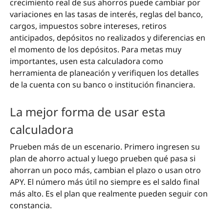
crecimiento real de sus ahorros puede cambiar por
variaciones en las tasas de interés, reglas del banco,
cargos, impuestos sobre intereses, retiros
anticipados, depósitos no realizados y diferencias en
el momento de los depósitos. Para metas muy
importantes, usen esta calculadora como
herramienta de planeación y verifiquen los detalles
de la cuenta con su banco o institución financiera.
La mejor forma de usar esta
calculadora
Prueben más de un escenario. Primero ingresen su
plan de ahorro actual y luego prueben qué pasa si
ahorran un poco más, cambian el plazo o usan otro
APY. El número más útil no siempre es el saldo final
más alto. Es el plan que realmente pueden seguir con
constancia.