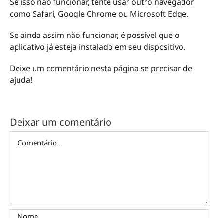
Se isso não funcionar, tente usar outro navegador
como Safari, Google Chrome ou Microsoft Edge.
Se ainda assim não funcionar, é possível que o
aplicativo já esteja instalado em seu dispositivo.
Deixe um comentário nesta página se precisar de
ajuda!
Deixar um comentário
Comentário