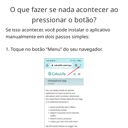
O que fazer se nada acontecer ao
pressionar o botão?
Se isso acontecer, você pode instalar o aplicativo
manualmente em dois passos simples:
1. Toque no botão “Menu” do seu navegador.