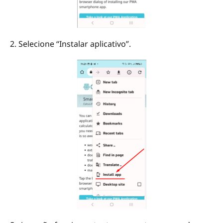
2. Selecione “Instalar aplicativo”.