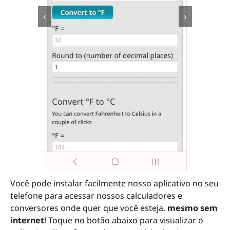
‹
›
Você pode instalar facilmente nosso aplicativo no seu
telefone para acessar nossos calculadores e
conversores onde quer que você esteja,
mesmo sem
internet
! Toque no botão abaixo para visualizar o