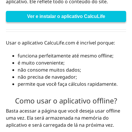
aplicativo. Ele reflete todo o conteúdo do site.
Ver e instalar o aplicativo CalcuLife
Usar o aplicativo CalcuLife.com é incrível porque:
funciona perfeitamente até mesmo offline;
é muito conveniente;
não consome muitos dados;
não precisa de navegador;
permite que você faça cálculos rapidamente.
Como usar o aplicativo offline?
Basta acessar a página que você deseja usar offline
uma vez. Ela será armazenada na memória do
aplicativo e será carregada de lá na próxima vez.