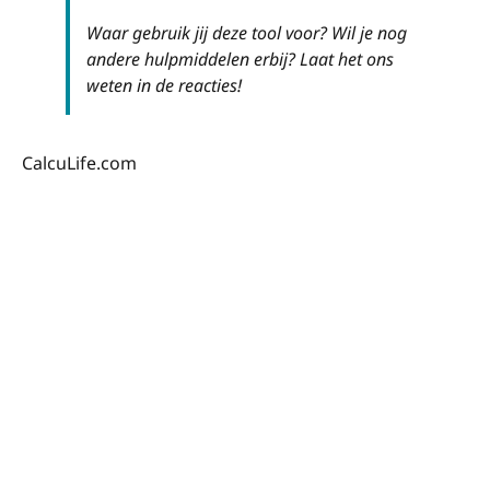
Waar gebruik jij deze tool voor? Wil je nog
andere hulpmiddelen erbij? Laat het ons
weten in de reacties!
CalcuLife.com