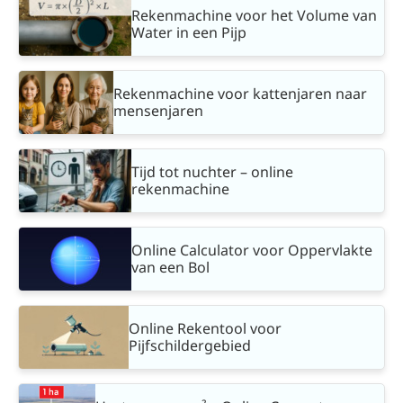
Rekenmachine voor het Volume van
Water in een Pijp
Rekenmachine voor kattenjaren naar
mensenjaren
Tijd tot nuchter – online
rekenmachine
Online Calculator voor Oppervlakte
van een Bol
Online Rekentool voor
Pijfschildergebied