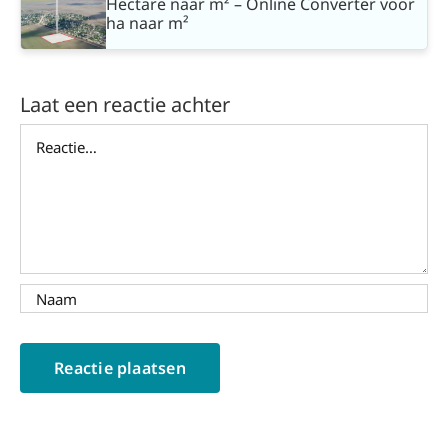
Hectare naar m² – Online Converter voor
ha naar m²
Laat een reactie achter
Reactie