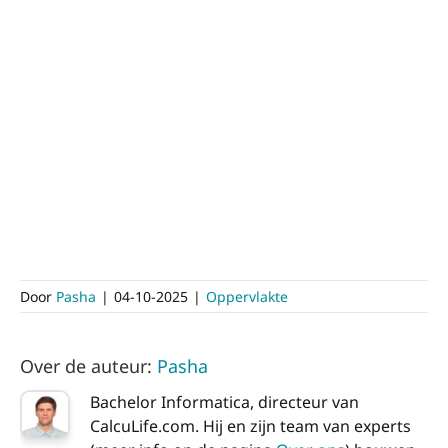
Door
Pasha
|
04-10-2025
|
Oppervlakte
Over de auteur:
Pasha
Bachelor Informatica, directeur van
CalcuLife.com. Hij en zijn team van experts