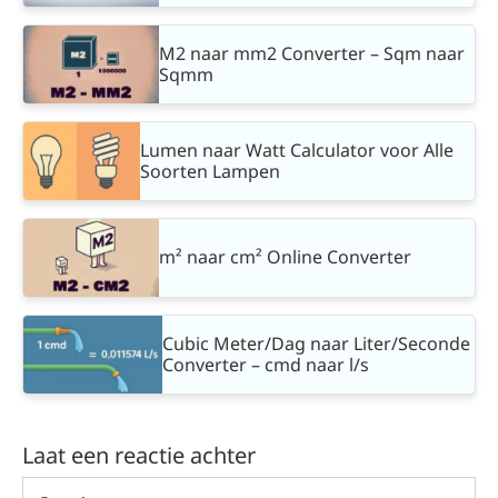
M2 naar mm2 Converter – Sqm naar
Sqmm
Lumen naar Watt Calculator voor Alle
Soorten Lampen
m² naar cm² Online Converter
Cubic Meter/Dag naar Liter/Seconde
Converter – cmd naar l/s
Laat een reactie achter
Reactie