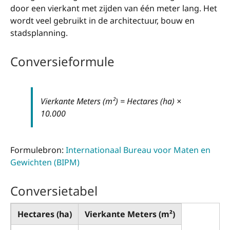
door een vierkant met zijden van één meter lang. Het
wordt veel gebruikt in de architectuur, bouw en
stadsplanning.
Conversieformule
Vierkante Meters (m²) = Hectares (ha) ×
10.000
Formulebron:
Internationaal Bureau voor Maten en
Gewichten (BIPM)
Conversietabel
Hectares (ha)
Vierkante Meters (m²)