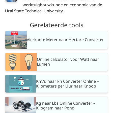
werktuigbouwkunde en economie van de
Ural State Technical University.
Gerelateerde tools
Vierkante Meter naar Hectare Converter
Online calculator voor Watt naar
Lumen
Km/u naar kn Converter Online –
Kilometers per Uur naar Knoop
Kg naar Lbs Online Converter –
Kilogram naar Pond