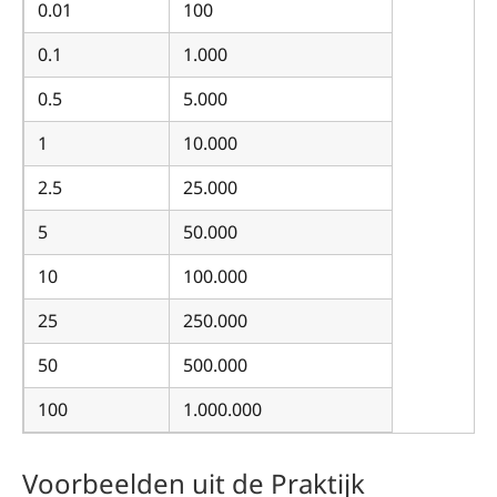
0.01
100
0.1
1.000
0.5
5.000
1
10.000
2.5
25.000
5
50.000
10
100.000
25
250.000
50
500.000
100
1.000.000
Voorbeelden uit de Praktijk