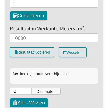
Converteren
Resultaat in Vierkante Meters (m²)
Wisselen
Resultaat Kopiëren
Berekeningsproces verschijnt hier.
Decimalen
Alles Wissen