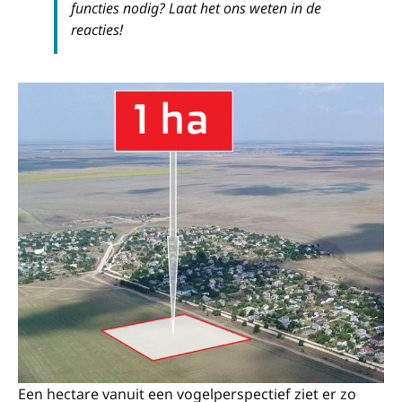
functies nodig? Laat het ons weten in de
reacties!
Een hectare vanuit een vogelperspectief ziet er zo