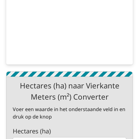
Hectares (ha) naar Vierkante
Meters (m²) Converter
Voer een waarde in het onderstaande veld in en
druk op de knop
Hectares (ha)