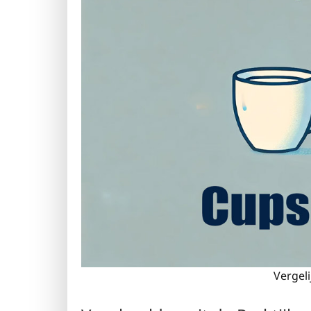
Vergeli