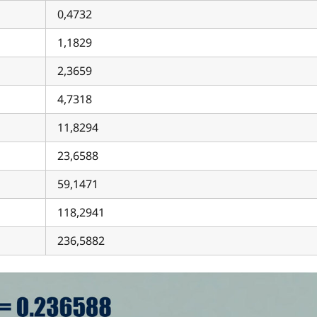
0,4732
1,1829
2,3659
4,7318
11,8294
23,6588
59,1471
118,2941
236,5882