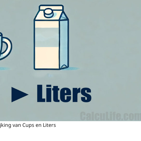
jking van Cups en Liters