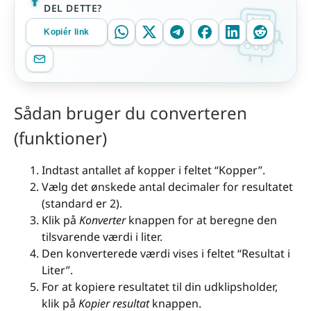
DEL DETTE?
Kopiér link
Sådan bruger du converteren
(funktioner)
Indtast antallet af kopper i feltet “Kopper”.
Vælg det ønskede antal decimaler for resultatet
(standard er 2).
Klik på
Konverter
knappen for at beregne den
tilsvarende værdi i liter.
Den konverterede værdi vises i feltet “Resultat i
Liter”.
For at kopiere resultatet til din udklipsholder,
klik på
Kopier resultat
knappen.