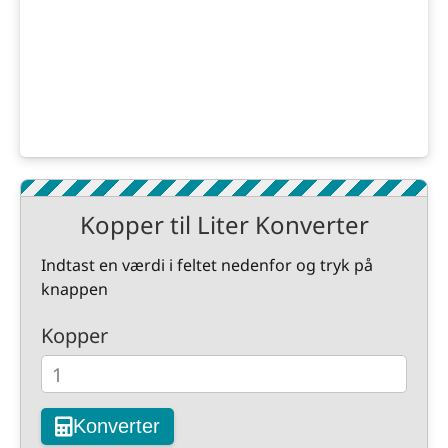
Kopper til Liter Konverter
Indtast en værdi i feltet nedenfor og tryk på
knappen
Kopper
Konverter