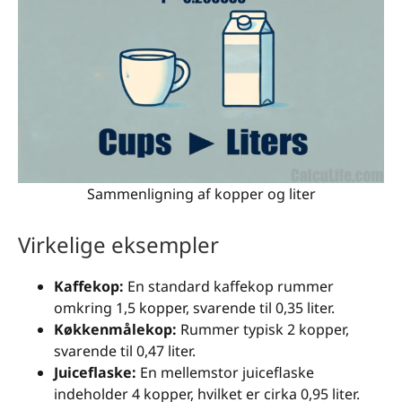
Sammenligning af kopper og liter
Virkelige eksempler
Kaffekop:
En standard kaffekop rummer
omkring 1,5 kopper, svarende til 0,35 liter.
Køkkenmålekop:
Rummer typisk 2 kopper,
svarende til 0,47 liter.
Juiceflaske:
En mellemstor juiceflaske
indeholder 4 kopper, hvilket er cirka 0,95 liter.