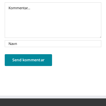
Comment