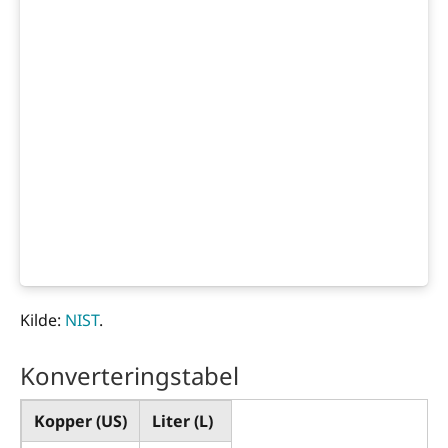
Kilde:
NIST
.
Konverteringstabel
Kopper (US)
Liter (L)