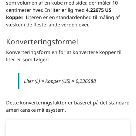
som volumen af en kube med sider, der måler 10
centimeter hver. En liter er lig med
4,22675 US
kopper
. Literen er en standardenhed til måling af
væsker i de fleste lande verden over.
Konverteringsformel
Konverteringsformlen for at konvertere kopper til
liter er som følger:
Liter (L) = Kopper (US) × 0,236588
Dette konverteringsfaktor er baseret på det standard
amerikanske målesystem.