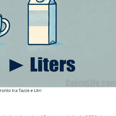
onto tra Tazze e Litri