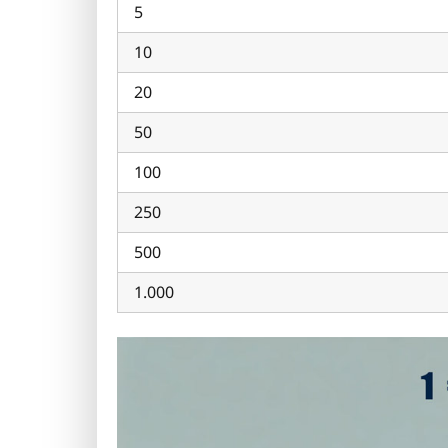
5
10
20
50
100
250
500
1.000