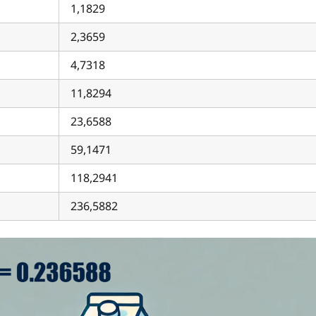
1,1829
2,3659
4,7318
11,8294
23,6588
59,1471
118,2941
236,5882