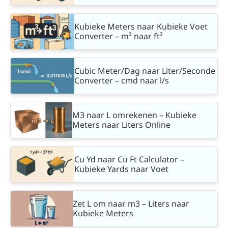
Kubieke Meters naar Kubieke Voet
Converter – m³ naar ft³
Cubic Meter/Dag naar Liter/Seconde
Converter – cmd naar l/s
M3 naar L omrekenen – Kubieke
Meters naar Liters Online
Cu Yd naar Cu Ft Calculator –
Kubieke Yards naar Voet
Zet L om naar m3 – Liters naar
Kubieke Meters