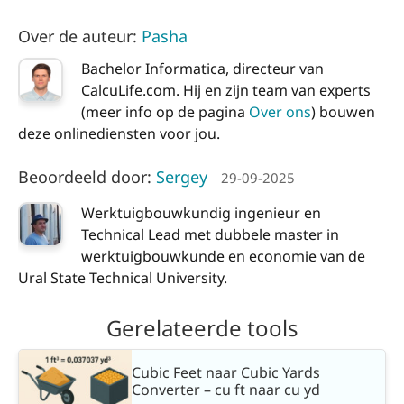
Over de auteur:
Pasha
Bachelor Informatica, directeur van
CalcuLife.com. Hij en zijn team van experts
(meer info op de pagina
Over ons
) bouwen
deze onlinediensten voor jou.
Beoordeeld door:
Sergey
29-09-2025
Werktuigbouwkundig ingenieur en
Technical Lead met dubbele master in
werktuigbouwkunde en economie van de
Ural State Technical University.
Gerelateerde tools
Cubic Feet naar Cubic Yards
Converter – cu ft naar cu yd