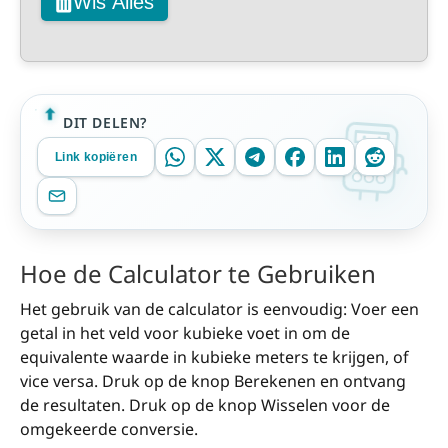
Wis Alles
DIT DELEN?
Link kopiëren
Hoe de Calculator te Gebruiken
Het gebruik van de calculator is eenvoudig: Voer een
getal in het veld voor kubieke voet in om de
equivalente waarde in kubieke meters te krijgen, of
vice versa. Druk op de knop Berekenen en ontvang
de resultaten. Druk op de knop Wisselen voor de
omgekeerde conversie.