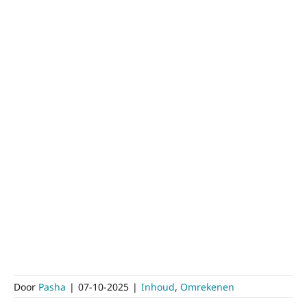
Door
Pasha
|
07-10-2025
|
Inhoud
,
Omrekenen