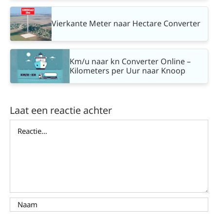
Vierkante Meter naar Hectare Converter
Km/u naar kn Converter Online –
Kilometers per Uur naar Knoop
Laat een reactie achter
Reactie