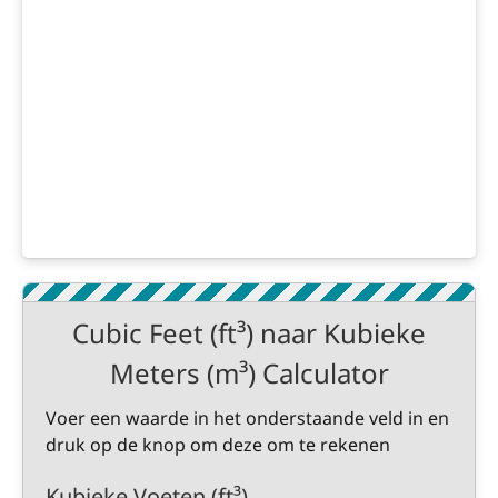
Cubic Feet (ft³) naar Kubieke
Meters (m³) Calculator
Voer een waarde in het onderstaande veld in en
druk op de knop om deze om te rekenen
Kubieke Voeten (ft³)