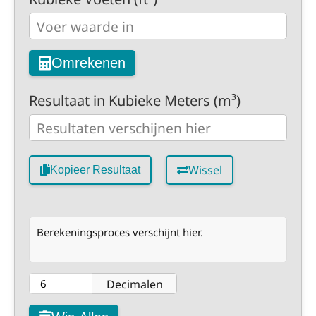
Omrekenen
Resultaat in Kubieke Meters (m³)
Wissel
Kopieer Resultaat
Berekeningsproces verschijnt hier.
Decimalen