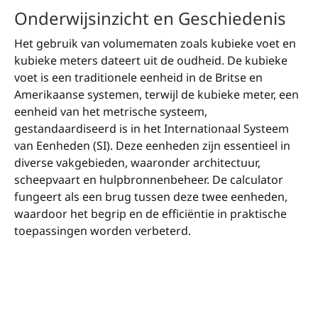
Onderwijsinzicht en Geschiedenis
Het gebruik van volumematen zoals kubieke voet en
kubieke meters dateert uit de oudheid. De kubieke
voet is een traditionele eenheid in de Britse en
Amerikaanse systemen, terwijl de kubieke meter, een
eenheid van het metrische systeem,
gestandaardiseerd is in het Internationaal Systeem
van Eenheden (SI). Deze eenheden zijn essentieel in
diverse vakgebieden, waaronder architectuur,
scheepvaart en hulpbronnenbeheer. De calculator
fungeert als een brug tussen deze twee eenheden,
waardoor het begrip en de efficiëntie in praktische
toepassingen worden verbeterd.