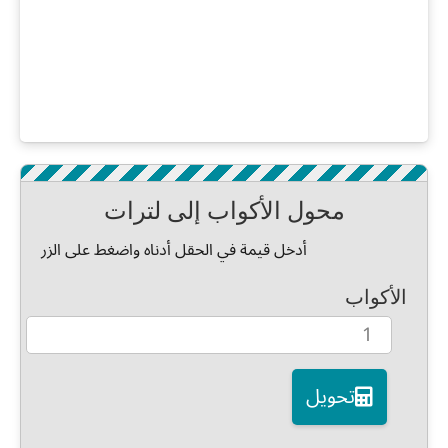
محول الأكواب إلى لترات
أدخل قيمة في الحقل أدناه واضغط على الزر
الأكواب
تحويل