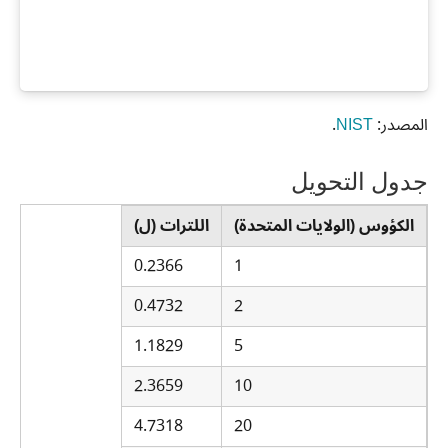
المصدر:
NIST
.
جدول التحويل
الكؤوس (الولايات المتحدة)
اللترات (ل)
0.2366
1
0.4732
2
1.1829
5
2.3659
10
4.7318
20