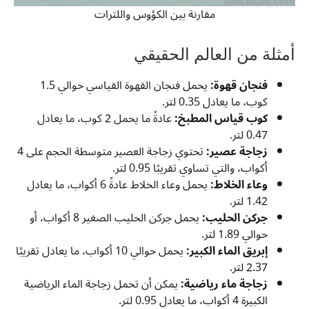
مقارنة بين الكؤوس واللترات
أمثلة من العالم الحقيقي
فنجان قهوة:
يحمل فنجان القهوة القياسي حوالي 1.5
كوب، ما يعادل 0.35 لتر.
كوب قياس المطبخ:
عادةً ما يحمل 2 كوب، ما يعادل
0.47 لتر.
زجاجة عصير:
تحتوي زجاجة العصير متوسطة الحجم على 4
أكواب، والتي تساوي تقريبًا 0.95 لتر.
وعاء الخلاط:
يحمل وعاء الخلاط عادةً 6 أكواب، ما يعادل
1.42 لتر.
جركن الحليب:
يحمل جركن الحليب الصغير 8 أكواب، أو
حوالي 1.89 لتر.
إبريق الماء الكبير:
يحمل حوالي 10 أكواب، ما يعادل تقريبًا
2.37 لتر.
زجاجة ماء رياضية:
يمكن أن تحمل زجاجة الماء الرياضية
الكبيرة 4 أكواب، ما يعادل 0.95 لتر.