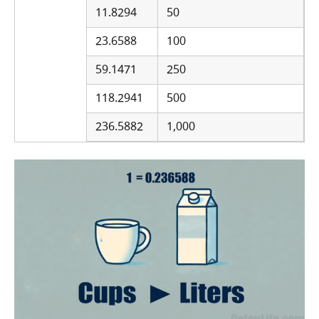
11.8294
50
23.6588
100
59.1471
250
118.2941
500
236.5882
1,000