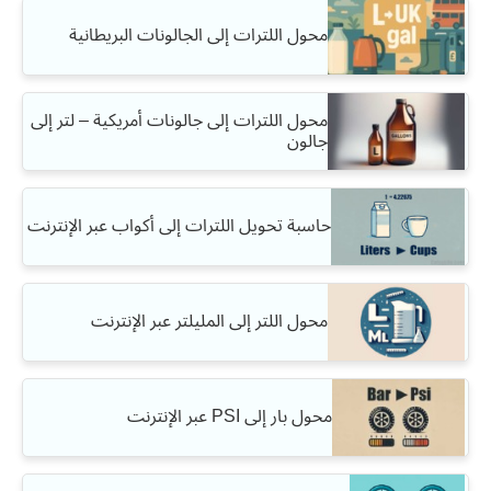
محول اللترات إلى الجالونات البريطانية
محول اللترات إلى جالونات أمريكية – لتر إلى
جالون
حاسبة تحويل اللترات إلى أكواب عبر الإنترنت
محول اللتر إلى المليلتر عبر الإنترنت
محول بار إلى PSI عبر الإنترنت