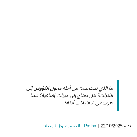
ما الذي تستخدمه من أجله محول الكؤوس إلى
اللترات؟ هل تحتاج إلى ميزات إضافية؟ دعنا
نعرف في التعليقات أدناه!
بقلم
22/10/2025
|
Pasha
|
الحجم
,
تحويل الوحدات