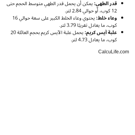
قدر الطهي:
يمكن أن يحمل قدر الطهي متوسط الحجم حتى
12 كوب، أو حوالي 2.84 لتر.
وعاء خلط:
يحتوي وعاء الخلط الكبير على سعة حوالي 16
كوب، ما يعادل تقريبًا 3.79 لتر.
علبة آيس كريم:
يحمل علبة الآيس كريم بحجم العائلة 20
كوب، ما يعادل 4.73 لتر.
CalcuLife.com