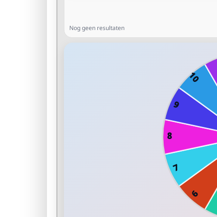
Nog geen resultaten