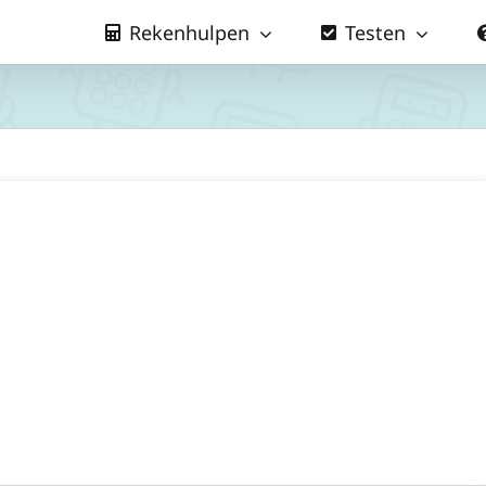
Rekenhulpen
Testen