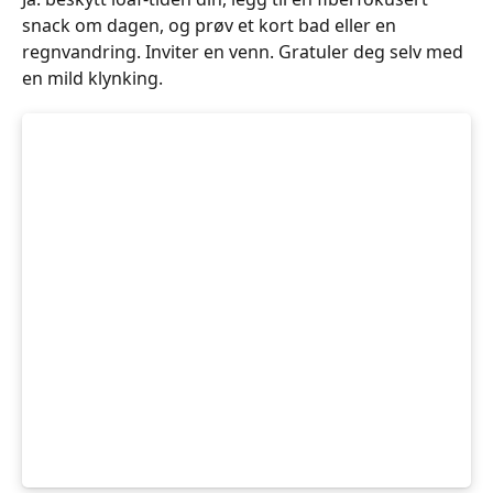
snack om dagen, og prøv et kort bad eller en
regnvandring. Inviter en venn. Gratuler deg selv med
en mild klynking.