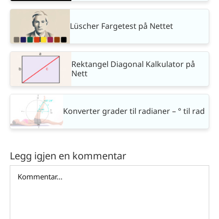
Lüscher Fargetest på Nettet
Rektangel Diagonal Kalkulator på
Nett
Konverter grader til radianer – ° til rad
Legg igjen en kommentar
Comment