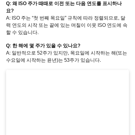
Q: 왜 ISO 주가 때때로 이전 또는 다음 연도를 표시하나
요?
A: ISO 주는 “첫 번째 목요일” 규칙에 따라 정렬되므로, 달
력 연도의 시작 또는 끝에 있는 며칠이 이웃 ISO 연도에 속
할 수 있습니다.
Q: 한 해에 몇 주가 있을 수 있나요?
A: 일반적으로 52주가 있지만, 목요일에 시작하는 해(또는
수요일에 시작하는 윤년)는 53주가 있습니다.