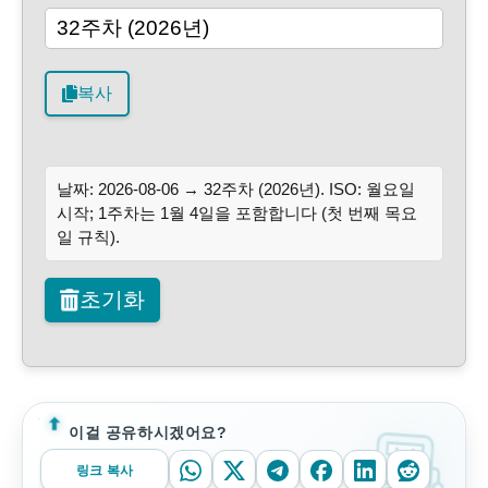
복사
날짜: 2026-08-06 → 32주차 (2026년). ISO: 월요일
시작; 1주차는 1월 4일을 포함합니다 (첫 번째 목요
일 규칙).
초기화
이걸 공유하시겠어요?
링크 복사