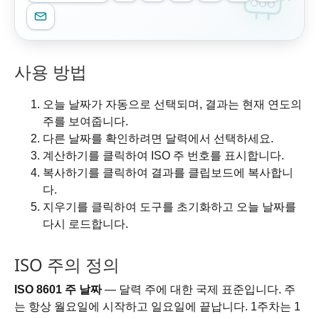
사용 방법
오늘 날짜가 자동으로 선택되며, 결과는 현재 연도의
주를 보여줍니다.
다른 날짜를 확인하려면 달력에서 선택하세요.
계산하기를 클릭하여 ISO 주 번호를 표시합니다.
복사하기를 클릭하여 결과를 클립보드에 복사합니
다.
지우기를 클릭하여 도구를 초기화하고 오늘 날짜를
다시 로드합니다.
ISO 주의 정의
ISO 8601 주 날짜
— 달력 주에 대한 국제 표준입니다. 주
는 항상 월요일에 시작하고 일요일에 끝납니다. 1주차는 1