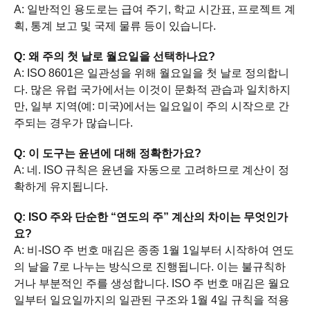
A: 일반적인 용도로는 급여 주기, 학교 시간표, 프로젝트 계
획, 통계 보고 및 국제 물류 등이 있습니다.
Q: 왜 주의 첫 날로 월요일을 선택하나요?
A: ISO 8601은 일관성을 위해 월요일을 첫 날로 정의합니
다. 많은 유럽 국가에서는 이것이 문화적 관습과 일치하지
만, 일부 지역(예: 미국)에서는 일요일이 주의 시작으로 간
주되는 경우가 많습니다.
Q: 이 도구는 윤년에 대해 정확한가요?
A: 네. ISO 규칙은 윤년을 자동으로 고려하므로 계산이 정
확하게 유지됩니다.
Q: ISO 주와 단순한 “연도의 주” 계산의 차이는 무엇인가
요?
A: 비-ISO 주 번호 매김은 종종 1월 1일부터 시작하여 연도
의 날을 7로 나누는 방식으로 진행됩니다. 이는 불규칙하
거나 부분적인 주를 생성합니다. ISO 주 번호 매김은 월요
일부터 일요일까지의 일관된 구조와 1월 4일 규칙을 적용