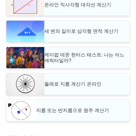
온라인 직사각형 대각선 계산기
세 변의 길이로 삼각형 면적 계산기
케이팝 데몬 헌터스 테스트: 나는 어느
캐릭터일까?
둘레로 지름 계산기 온라인
지름 또는 반지름으로 원주 계산기