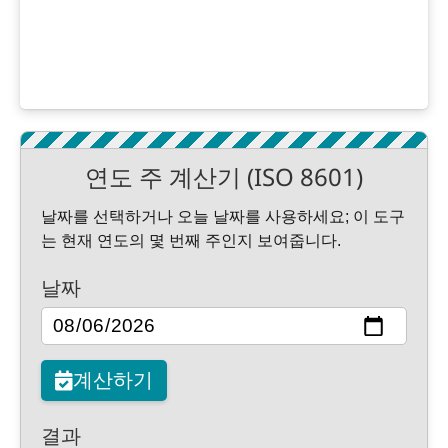
연도 주 계산기 (ISO 8601)
날짜를 선택하거나 오늘 날짜를 사용하세요; 이 도구
는 현재 연도의 몇 번째 주인지 보여줍니다.
날짜
계산하기
결과