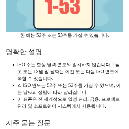
한 해는 52주 또는 53주를 가질 수 있습니다.
명확한 설명
ISO 주는 항상 달력 연도와 일치하지 않습니다. 1월
초 또는 12월 말 날짜는 이전 또는 다음 ISO 연도에
속할 수 있습니다.
각 ISO 연도는 52주 또는 53주를 가질 수 있으며, 이
는 날짜의 정렬에 따라 달라집니다.
이 표준은 전 세계적으로 일정 관리, 금융, 프로젝트
관리 및 소프트웨어 시스템에서 사용됩니다.
자주 묻는 질문