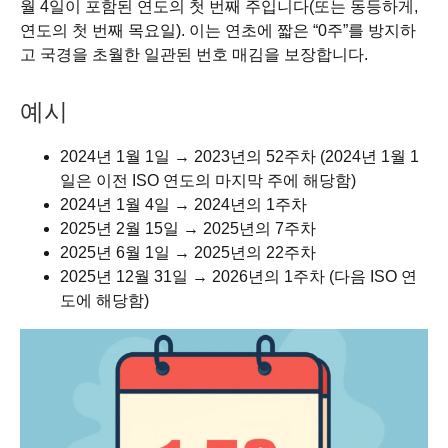
월 4일이 포함된 연도의 첫 번째 주입니다(또는 동등하게,
연도의 첫 번째 목요일). 이는 연초에 짧은 “0주”를 방지하
고 국경을 초월한 일관된 번호 매김을 보장합니다.
예시
2024년 1월 1일 → 2023년의 52주차 (2024년 1월 1
일은 이전 ISO 연도의 마지막 주에 해당함)
2024년 1월 4일 → 2024년의 1주차
2025년 2월 15일 → 2025년의 7주차
2025년 6월 1일 → 2025년의 22주차
2025년 12월 31일 → 2026년의 1주차 (다음 ISO 연
도에 해당함)