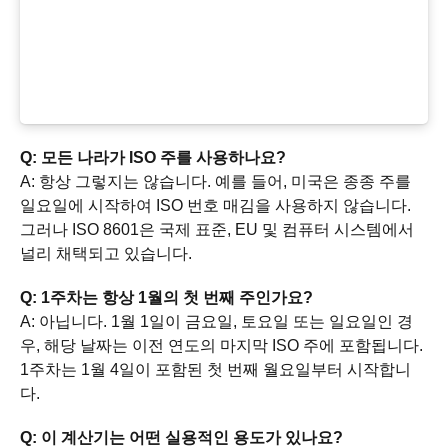
Q: 모든 나라가 ISO 주를 사용하나요?
A: 항상 그렇지는 않습니다. 예를 들어, 미국은 종종 주를
일요일에 시작하여 ISO 번호 매김을 사용하지 않습니다.
그러나 ISO 8601은 국제 표준, EU 및 컴퓨터 시스템에서
널리 채택되고 있습니다.
Q: 1주차는 항상 1월의 첫 번째 주인가요?
A: 아닙니다. 1월 1일이 금요일, 토요일 또는 일요일인 경
우, 해당 날짜는 이전 연도의 마지막 ISO 주에 포함됩니다.
1주차는 1월 4일이 포함된 첫 번째 월요일부터 시작합니
다.
Q: 이 계산기는 어떤 실용적인 용도가 있나요?