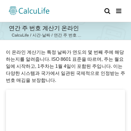
콘
텐
츠
로
연간 주 번호 계산기 온라인
건
CalcuLife
/
시간·날짜
/
연간 주 번호 ...
너
뛰
기
이 온라인 계산기는 특정 날짜가 연도의 몇 번째 주에 해당
하는지를 알려줍니다. ISO 8601 표준을 따르며, 주는 월요
일에 시작하고, 1주차는 1월 4일이 포함된 주입니다. 이는
다양한 시스템과 국가에서 일관된 국제적으로 인정받는 주
번호 매김을 보장합니다.