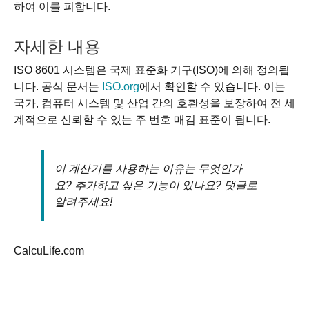
하여 이를 피합니다.
자세한 내용
ISO 8601 시스템은 국제 표준화 기구(ISO)에 의해 정의됩
니다. 공식 문서는
ISO.org
에서 확인할 수 있습니다. 이는
국가, 컴퓨터 시스템 및 산업 간의 호환성을 보장하여 전 세
계적으로 신뢰할 수 있는 주 번호 매김 표준이 됩니다.
이 계산기를 사용하는 이유는 무엇인가
요? 추가하고 싶은 기능이 있나요? 댓글로
알려주세요!
CalcuLife.com