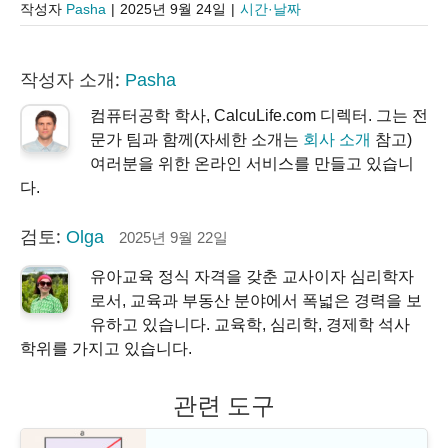
작성자
Pasha
|
2025년 9월 24일
|
시간·날짜
작성자 소개:
Pasha
컴퓨터공학 학사, CalcuLife.com 디렉터. 그는 전
문가 팀과 함께(자세한 소개는
회사 소개
참고)
여러분을 위한 온라인 서비스를 만들고 있습니
다.
검토:
Olga
2025년 9월 22일
유아교육 정식 자격을 갖춘 교사이자 심리학자
로서, 교육과 부동산 분야에서 폭넓은 경력을 보
유하고 있습니다. 교육학, 심리학, 경제학 석사
학위를 가지고 있습니다.
관련 도구