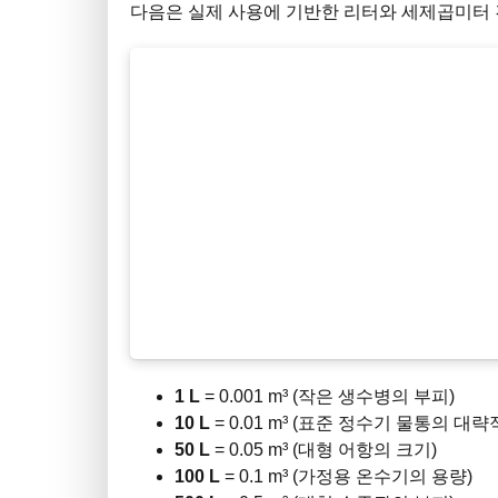
다음은 실제 사용에 기반한 리터와 세제곱미터 
1 L
= 0.001 m³ (작은 생수병의 부피)
10 L
= 0.01 m³ (표준 정수기 물통의 대
50 L
= 0.05 m³ (대형 어항의 크기)
100 L
= 0.1 m³ (가정용 온수기의 용량)