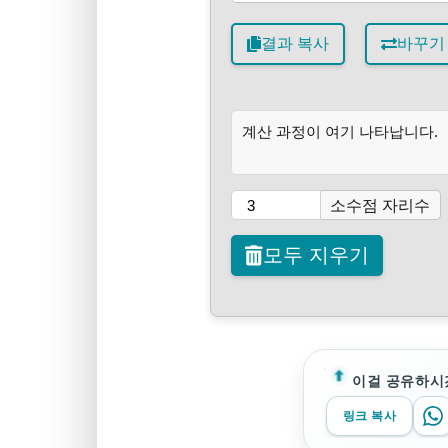
결과 복사
바꾸기
계산 과정이 여기 나타납니다.
소수점 자리수
모두 지우기
이걸 공유하시
링크 복사