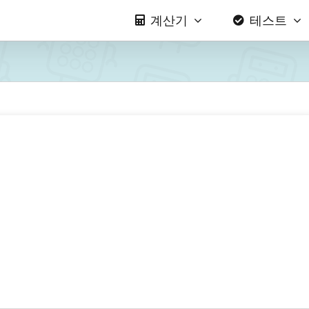
계산기
테스트