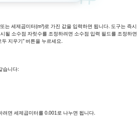
 또는 세제곱미터(m³)로 가진 값을 입력하면 됩니다. 도구는 즉시
표시될 소수점 자릿수를 조정하려면 소수점 입력 필드를 조정하면
모두 지우기” 버튼을 누르세요.
같습니다:
려면 세제곱미터를 0.001로 나누면 됩니다.