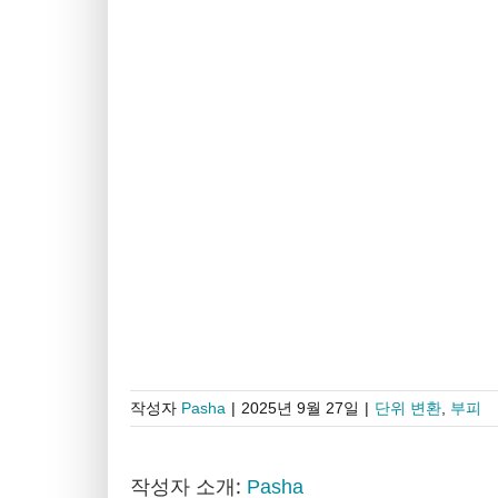
작성자
Pasha
|
2025년 9월 27일
|
단위 변환
,
부피
작성자 소개:
Pasha