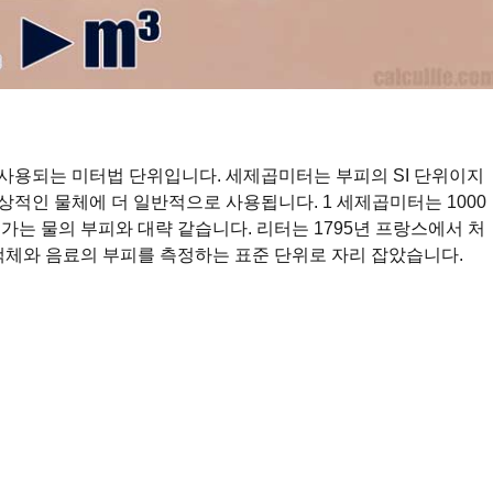
사용되는 미터법 단위입니다. 세제곱미터는 부피의 SI 단위이지
일상적인 물체에 더 일반적으로 사용됩니다. 1 세제곱미터는 1000
가는 물의 부피와 대략 같습니다. 리터는 1795년 프랑스에서 처
 액체와 음료의 부피를 측정하는 표준 단위로 자리 잡았습니다.