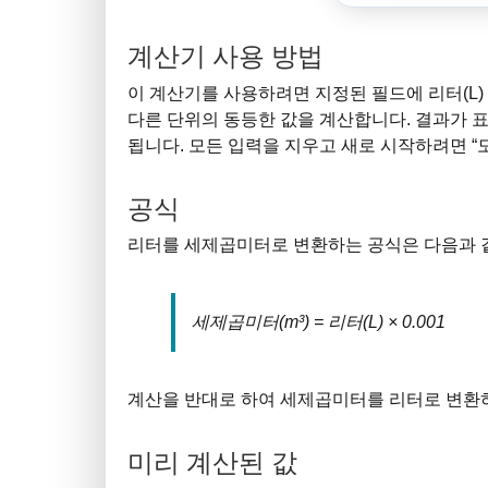
계산기 사용 방법
이 계산기를 사용하려면 지정된 필드에 리터(L)
다른 단위의 동등한 값을 계산합니다. 결과가 
됩니다. 모든 입력을 지우고 새로 시작하려면 “
공식
리터를 세제곱미터로 변환하는 공식은 다음과 
세제곱미터(m³) = 리터(L) × 0.001
계산을 반대로 하여 세제곱미터를 리터로 변환하
미리 계산된 값