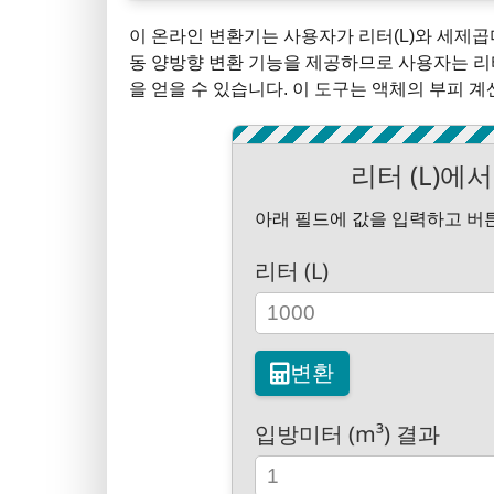
이 온라인 변환기는 사용자가 리터(L)와 세제곱미
동 양방향 변환 기능을 제공하므로 사용자는 리
을 얻을 수 있습니다. 이 도구는 액체의 부피 
리터 (L)에
아래 필드에 값을 입력하고 버
리터 (L)
변환
입방미터 (m³) 결과