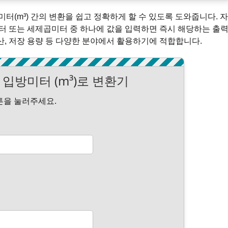
터(m³) 간의 변환을 쉽고 정확하게 할 수 있도록 도와줍니다. 자
터 또는 세제곱미터 중 하나에 값을 입력하면 즉시 해당하는 출
계산, 저장 용량 등 다양한 분야에서 활용하기에 적합합니다.
서 입방미터 (m³)로 변환기
튼을 눌러주세요.