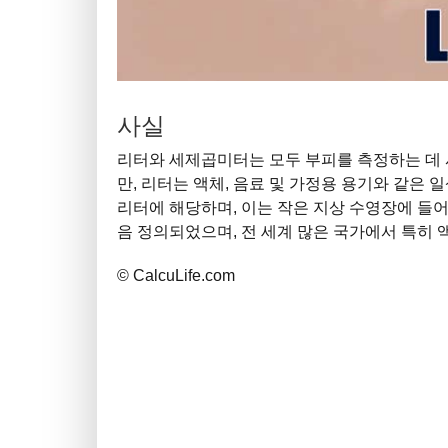
사실
리터와 세제곱미터는 모두 부피를 측정하는 데 
만, 리터는 액체, 음료 및 가정용 용기와 같은 
리터에 해당하며, 이는 작은 지상 수영장에 들어
음 정의되었으며, 전 세계 많은 국가에서 특히
© CalcuLife.com