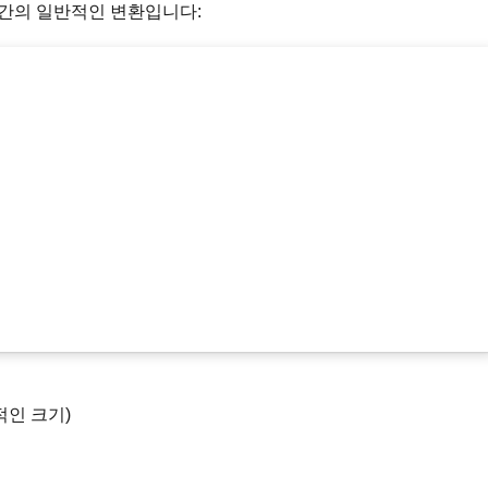
간의 일반적인 변환입니다:
략적인 크기)