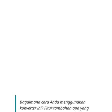
Bagaimana cara Anda menggunakan
konverter ini? Fitur tambahan apa yang