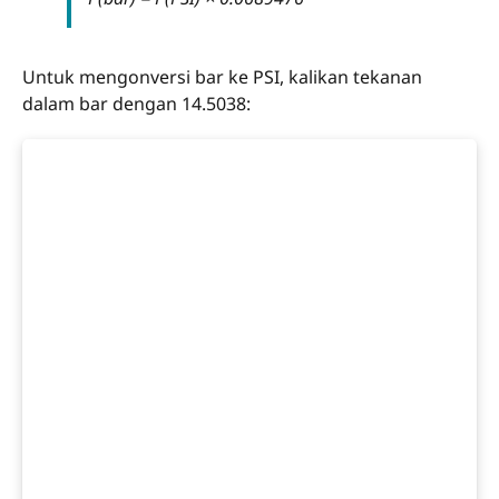
Untuk mengonversi bar ke PSI, kalikan tekanan
dalam bar dengan 14.5038: