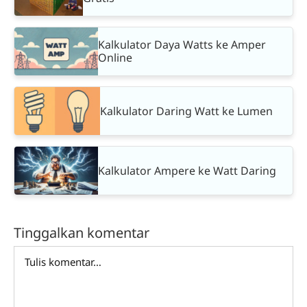
Kalkulator Daya Watts ke Amper
Online
Kalkulator Daring Watt ke Lumen
Kalkulator Ampere ke Watt Daring
Tinggalkan komentar
Comment