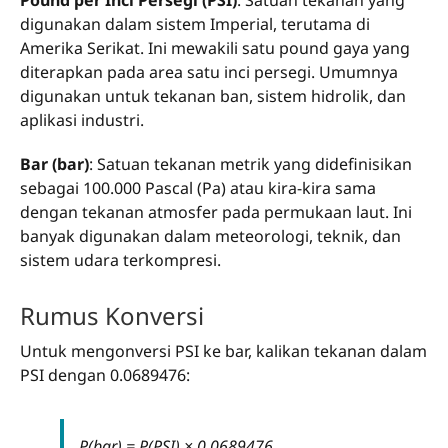
digunakan dalam sistem Imperial, terutama di
Amerika Serikat. Ini mewakili satu pound gaya yang
diterapkan pada area satu inci persegi. Umumnya
digunakan untuk tekanan ban, sistem hidrolik, dan
aplikasi industri.
Bar (bar)
: Satuan tekanan metrik yang didefinisikan
sebagai 100.000 Pascal (Pa) atau kira-kira sama
dengan tekanan atmosfer pada permukaan laut. Ini
banyak digunakan dalam meteorologi, teknik, dan
sistem udara terkompresi.
Rumus Konversi
Untuk mengonversi PSI ke bar, kalikan tekanan dalam
PSI dengan 0.0689476:
P(bar) = P(PSI) × 0.0689476