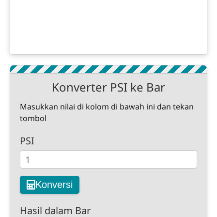
Konverter PSI ke Bar
Masukkan nilai di kolom di bawah ini dan tekan
tombol
PSI
Konversi
Hasil dalam Bar