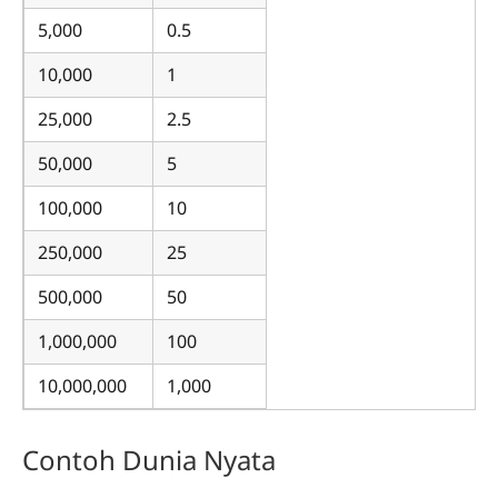
5,000
0.5
10,000
1
25,000
2.5
50,000
5
100,000
10
250,000
25
500,000
50
1,000,000
100
10,000,000
1,000
Contoh Dunia Nyata