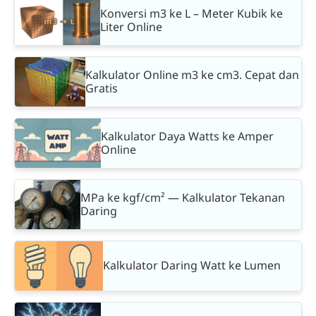
Konversi m3 ke L – Meter Kubik ke
Liter Online
Kalkulator Online m3 ke cm3. Cepat dan
Gratis
Kalkulator Daya Watts ke Amper
Online
MPa ke kgf/cm² — Kalkulator Tekanan
Daring
Kalkulator Daring Watt ke Lumen