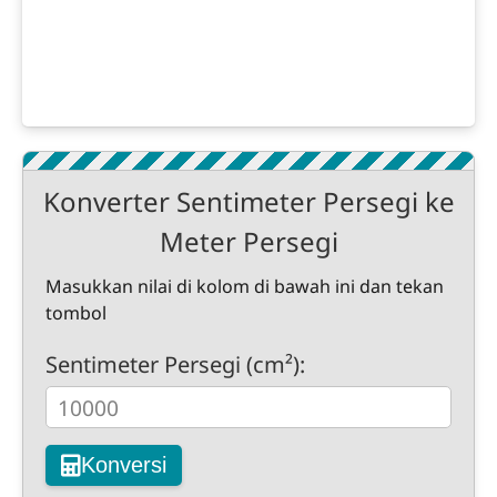
Konverter Sentimeter Persegi ke
Meter Persegi
Masukkan nilai di kolom di bawah ini dan tekan
tombol
Sentimeter Persegi (cm²):
Konversi