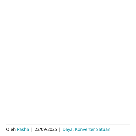
Oleh
Pasha
|
23/09/2025
|
Daya
,
Konverter Satuan