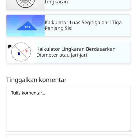
Lingkaran
Kalkulator Luas Segitiga dari Tiga
Panjang Sisi
Kalkulator Lingkaran Berdasarkan
Diameter atau Jari-jari
Tinggalkan komentar
Comment