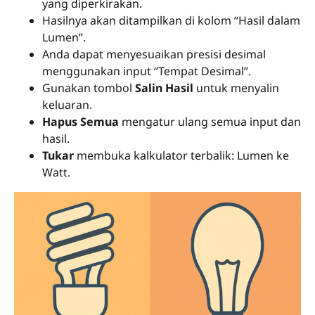
yang diperkirakan.
Hasilnya akan ditampilkan di kolom “Hasil dalam
Lumen”.
Anda dapat menyesuaikan presisi desimal
menggunakan input “Tempat Desimal”.
Gunakan tombol
Salin Hasil
untuk menyalin
keluaran.
Hapus Semua
mengatur ulang semua input dan
hasil.
Tukar
membuka kalkulator terbalik: Lumen ke
Watt.