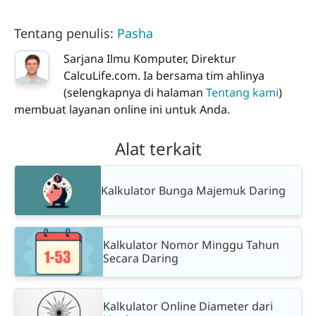
Tentang penulis:
Pasha
Sarjana Ilmu Komputer, Direktur
CalcuLife.com. Ia bersama tim ahlinya
(selengkapnya di halaman
Tentang kami
)
membuat layanan online ini untuk Anda.
Alat terkait
Kalkulator Bunga Majemuk Daring
Kalkulator Nomor Minggu Tahun
Secara Daring
Kalkulator Online Diameter dari