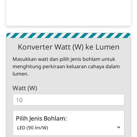
Konverter Watt (W) ke Lumen
Masukkan watt dan pilih jenis bohlam untuk
menghitung perkiraan keluaran cahaya dalam
lumen.
Watt (W)
Pilih Jenis Bohlam: