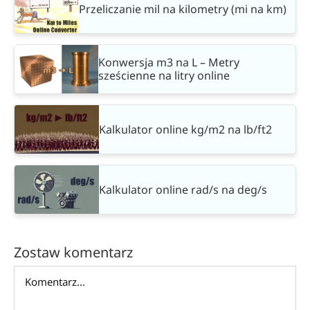
Przeliczanie mil na kilometry (mi na km)
Konwersja m3 na L – Metry
sześcienne na litry online
Kalkulator online kg/m2 na lb/ft2
Kalkulator online rad/s na deg/s
Zostaw komentarz
Comment