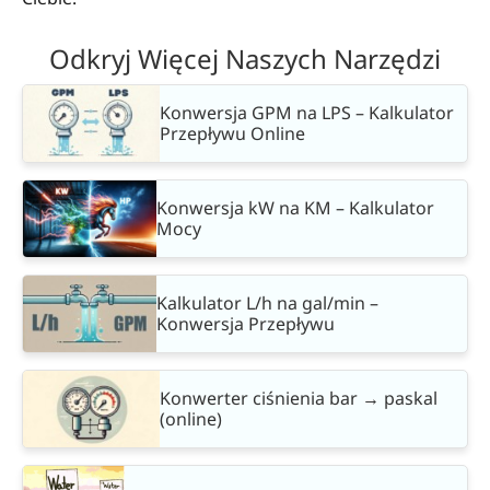
Odkryj Więcej Naszych Narzędzi
Konwersja GPM na LPS – Kalkulator
Przepływu Online
Konwersja kW na KM – Kalkulator
Mocy
Kalkulator L/h na gal/min –
Konwersja Przepływu
Konwerter ciśnienia bar → paskal
(online)