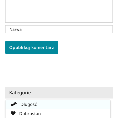
Kategorie
Długość
Dobrostan