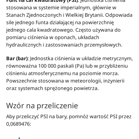
stosowana w systemie imperialnym, głównie w
Stanach Zjednoczonych i Wielkiej Brytanii. Odpowiada
sile jednego funta działającej na powierzchnię
jednego cala kwadratowego. Często używana do
pomiaru ciśnienia w oponach, układach
hydraulicznych i zastosowaniach przemysłowych.
Bar (bar)
: Jednostka ciśnienia w układzie metrycznym,
równoważna 100 000 paskali (Pa) lub w przybliżeniu
ciśnieniu atmosferycznemu na poziomie morza.
Powszechnie stosowana w meteorologii, inżynierii
oraz systemach sprężonego powietrza.
Wzór na przeliczenie
Aby przeliczyć PSI na bary, pomnóż wartość PSI przez
0,0689476: