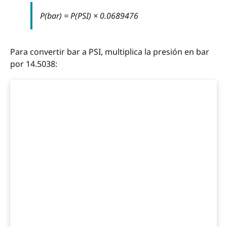
P(bar) = P(PSI) × 0.0689476
Para convertir bar a PSI, multiplica la presión en bar
por 14.5038: