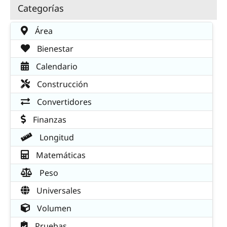
Categorías
Área
Bienestar
Calendario
Construcción
Convertidores
Finanzas
Longitud
Matemáticas
Peso
Universales
Volumen
Pruebas