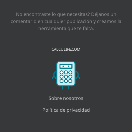
No encontraste lo que necesitas? Déjanos un
comentario en cualquier publicación y creamos la
herramienta que te falta.
CALCULIFE.COM
Sobre nosotros
Política de privacidad