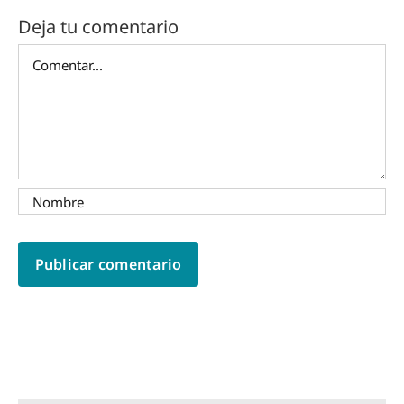
Deja tu comentario
Comentar