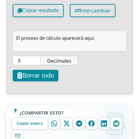
Intercambiar
Copiar resultado
El proceso de cálculo aparecerá aquí.
Decimales
Borrar todo
¿COMPARTIR ESTO?
Copiar enlace