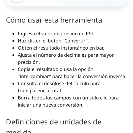
Cómo usar esta herramienta
Ingresa el valor de presión en PSI.
Haz clic en el botón “Convertir”.
Obtén el resultado instantáneo en bar.
Ajusta el número de decimales para mayor
precisión.
Copia el resultado o usa la opción
“Intercambiar” para hacer la conversión inversa.
Consulta el desglose del cálculo para
transparencia total.
Borra todos los campos con un solo clic para
iniciar una nueva conversión.
Definiciones de unidades de
medida