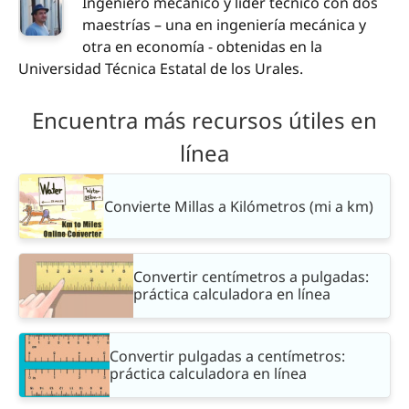
Ingeniero mecánico y líder técnico con dos
maestrías – una en ingeniería mecánica y
otra en economía - obtenidas en la
Universidad Técnica Estatal de los Urales.
Encuentra más recursos útiles en
línea
Convierte Millas a Kilómetros (mi a km)
Convertir centímetros a pulgadas:
práctica calculadora en línea
Convertir pulgadas a centímetros:
práctica calculadora en línea