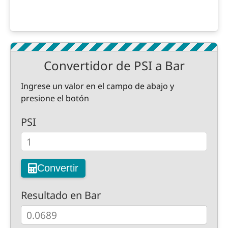
Convertidor de PSI a Bar
Ingrese un valor en el campo de abajo y
presione el botón
PSI
Convertir
Resultado en Bar