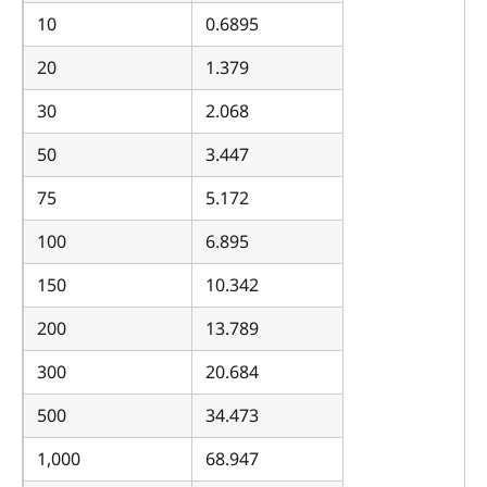
10
0.6895
20
1.379
30
2.068
50
3.447
75
5.172
100
6.895
150
10.342
200
13.789
300
20.684
500
34.473
1,000
68.947