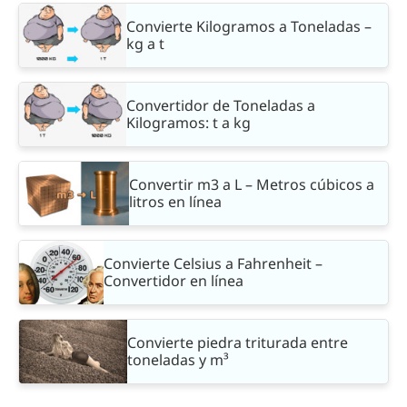
Convierte Kilogramos a Toneladas –
kg a t
Convertidor de Toneladas a
Kilogramos: t a kg
Convertir m3 a L – Metros cúbicos a
litros en línea
Convierte Celsius a Fahrenheit –
Convertidor en línea
Convierte piedra triturada entre
toneladas y m³