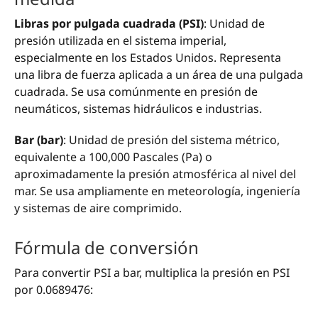
Libras por pulgada cuadrada (PSI)
: Unidad de
presión utilizada en el sistema imperial,
especialmente en los Estados Unidos. Representa
una libra de fuerza aplicada a un área de una pulgada
cuadrada. Se usa comúnmente en presión de
neumáticos, sistemas hidráulicos e industrias.
Bar (bar)
: Unidad de presión del sistema métrico,
equivalente a 100,000 Pascales (Pa) o
aproximadamente la presión atmosférica al nivel del
mar. Se usa ampliamente en meteorología, ingeniería
y sistemas de aire comprimido.
Fórmula de conversión
Para convertir PSI a bar, multiplica la presión en PSI
por 0.0689476: