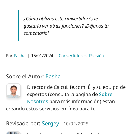
¿Cómo utilizas este convertidor? ¿Te
gustaría ver otras funciones? ¡Déjanos tu
comentario!
Por
Pasha
|
15/01/2024
|
Convertidores
,
Presión
Sobre el Autor:
Pasha
Director de CalcuLife.com. Él y su equipo de
expertos (consulta la página de
Sobre
Nosotros
para más información) están
creando estos servicios en línea para ti.
Revisado por:
Sergey
10/02/2025