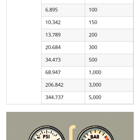
6.895
100
10.342
150
13.789
200
20.684
300
34.473
500
68.947
1,000
206.842
3,000
344.737
5,000