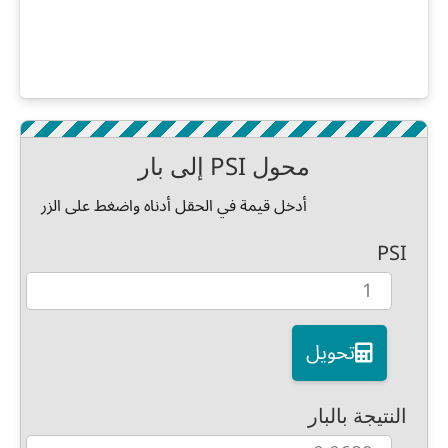
محول PSI إلى بار
أدخل قيمة في الحقل أدناه واضغط على الزر
PSI
تحويل
النتيجة بالبار