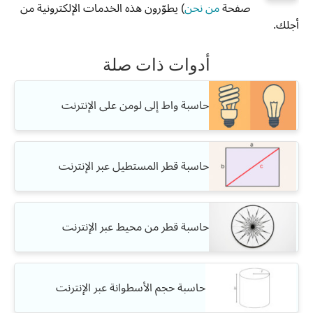
صفحة
من نحن
) يطوّرون هذه الخدمات الإلكترونية من
أجلك.
أدوات ذات صلة
حاسبة واط إلى لومن على الإنترنت
حاسبة قطر المستطيل عبر الإنترنت
حاسبة قطر من محيط عبر الإنترنت
حاسبة حجم الأسطوانة عبر الإنترنت