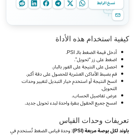
نسخ الرابط
كيفية استخدام هذه الأداة
أدخل قيمة الضغط بالـ PSI.
اضغط على زر “تحويل”.
احصل على النتيجة على الفور بالبار.
قم بضبط الأماكن العشرية للحصول على دقة أكبر.
انسخ النتيجة أو استخدم خيار التبديل لتغيير وحدات
التحويل.
عرض تفاصيل الحساب.
امسح جميع الحقول بنقرة واحدة لبدء تحويل جديد.
تعريفات وحدات القياس
باوند لكل بوصة مربعة (PSI)
: وحدة قياس الضغط تُستخدم في