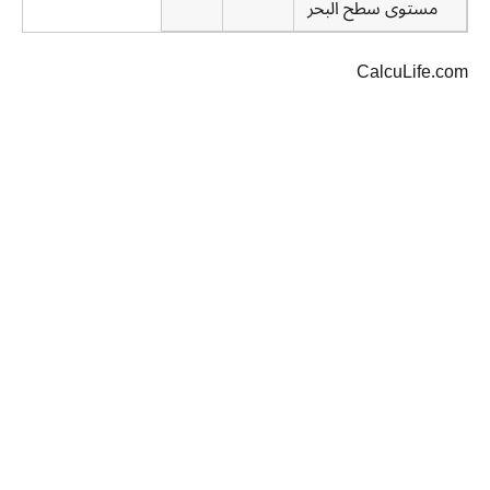
مستوى سطح البحر
CalcuLife.com