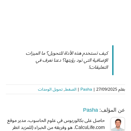
كيف تستخدم هذه الأداة للتحويل؟ ما الميزات
الإضافية التي تود رؤيتها؟ دعنا نعرف في
التعليقات!
بقلم
27/09/2025
|
Pasha
|
الضغط
,
تحويل الوحدات
Pasha
عن المؤلف:
حاصل على بكالوريوس في علوم الحاسوب، مدير موقع
CalcuLife.com. هو وفريقه من الخبراء (للمزيد انظر