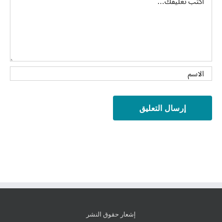
إشعار حقوق النشر