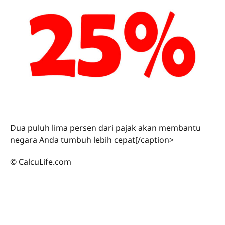
Dua puluh lima persen dari pajak akan membantu
negara Anda tumbuh lebih cepat[/caption>
© CalcuLife.com