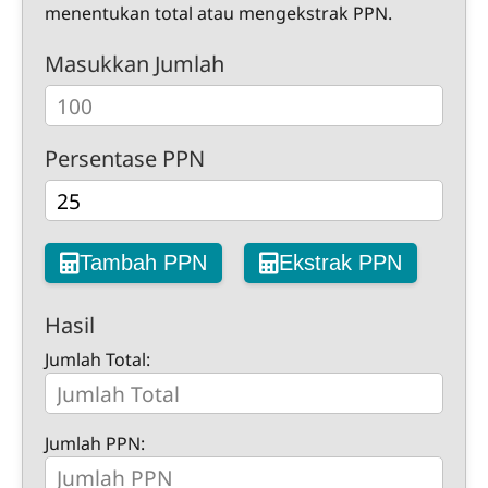
menentukan total atau mengekstrak PPN.
Masukkan Jumlah
Persentase PPN
Tambah PPN
Ekstrak PPN
Hasil
Jumlah Total:
Jumlah PPN: