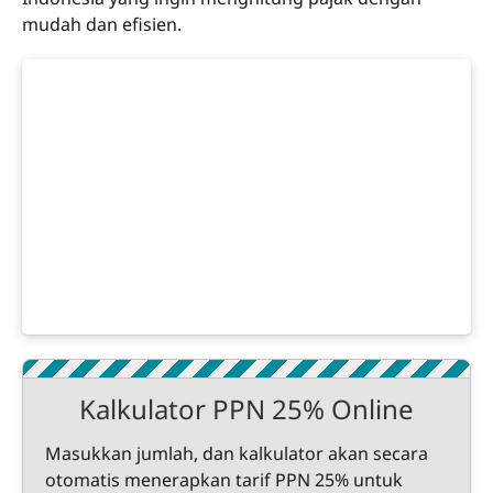
mudah dan efisien.
Kalkulator PPN 25% Online
Masukkan jumlah, dan kalkulator akan secara
otomatis menerapkan tarif PPN 25% untuk