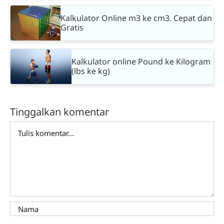
Kalkulator Online m3 ke cm3. Cepat dan
Gratis
Kalkulator online Pound ke Kilogram
(lbs ke kg)
Tinggalkan komentar
Comment