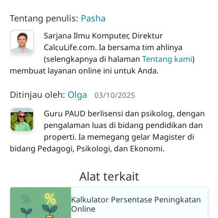
Tentang penulis:
Pasha
Sarjana Ilmu Komputer, Direktur
CalcuLife.com. Ia bersama tim ahlinya
(selengkapnya di halaman
Tentang kami
)
membuat layanan online ini untuk Anda.
Ditinjau oleh:
Olga
03/10/2025
Guru PAUD berlisensi dan psikolog, dengan
pengalaman luas di bidang pendidikan dan
properti. Ia memegang gelar Magister di
bidang Pedagogi, Psikologi, dan Ekonomi.
Alat terkait
Kalkulator Persentase Peningkatan
Online