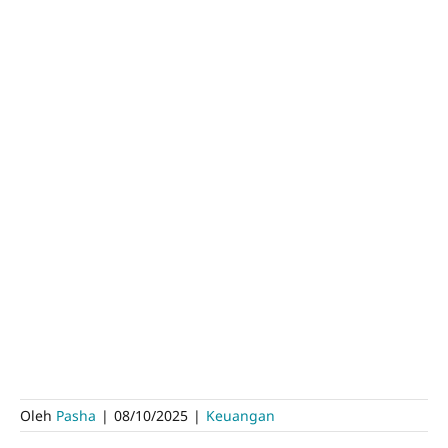
Oleh
Pasha
|
08/10/2025
|
Keuangan