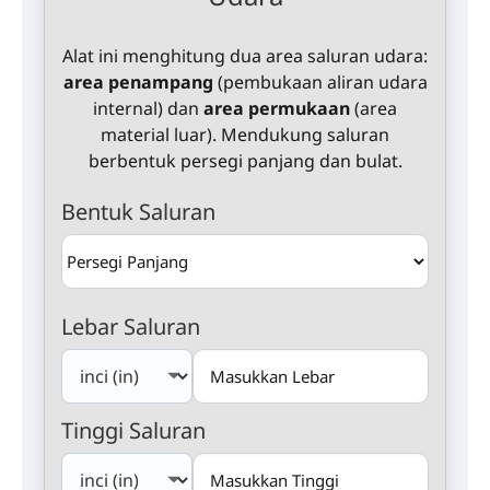
Alat ini menghitung dua area saluran udara:
area penampang
(pembukaan aliran udara
internal) dan
area permukaan
(area
material luar). Mendukung saluran
berbentuk persegi panjang dan bulat.
Bentuk Saluran
Lebar Saluran
Tinggi Saluran