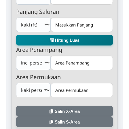
Panjang Saluran
Hitung Luas
Area Penampang
Area Permukaan
Salin X-Area
Salin S-Area