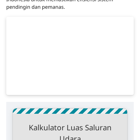
pendingin dan pemanas.
Kalkulator Luas Saluran
Udara