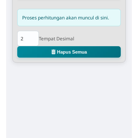
Proses perhitungan akan muncul di sini.
Tempat Desimal
Hapus Semua