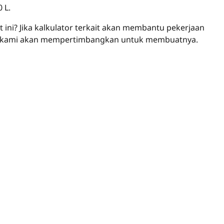
 L.
ini? Jika kalkulator terkait akan membantu pekerjaan
an kami akan mempertimbangkan untuk membuatnya.