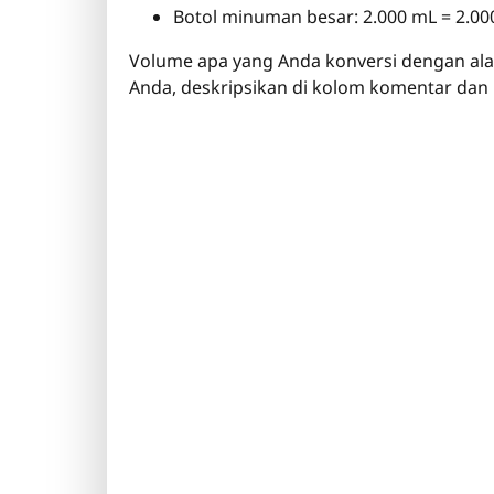
Botol minuman besar: 2.000 mL = 2.000
Volume apa yang Anda konversi dengan alat 
Anda, deskripsikan di kolom komentar d