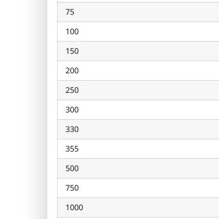
75
100
150
200
250
300
330
355
500
750
1000