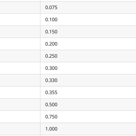
0.075
0.100
0.150
0.200
0.250
0.300
0.330
0.355
0.500
0.750
1.000