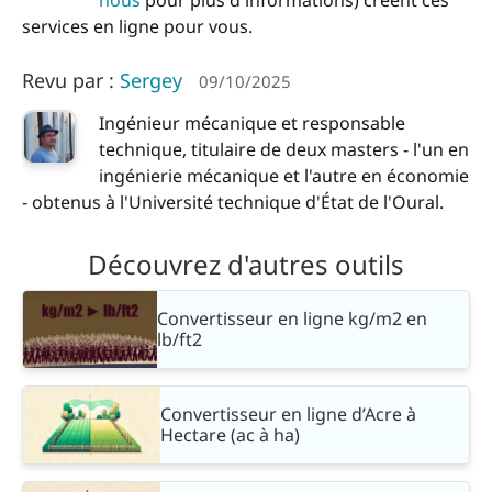
nous
pour plus d'informations) créent ces
services en ligne pour vous.
Revu par :
Sergey
09/10/2025
Ingénieur mécanique et responsable
technique, titulaire de deux masters - l'un en
ingénierie mécanique et l'autre en économie
- obtenus à l'Université technique d'État de l'Oural.
Découvrez d'autres outils
Convertisseur en ligne kg/m2 en
lb/ft2
Convertisseur en ligne d’Acre à
Hectare (ac à ha)