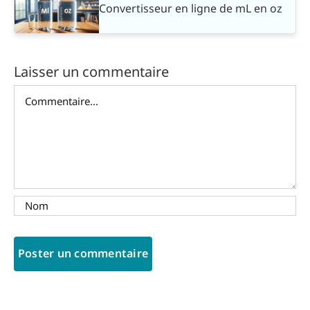
Convertisseur en ligne de mL en oz
Laisser un commentaire
Commentaire