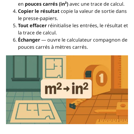
en
pouces carrés (in²)
avec une trace de calcul.
Copier le résultat
copie la valeur de sortie dans
le presse-papiers.
Tout effacer
réinitialise les entrées, le résultat et
la trace de calcul.
Échanger
— ouvre le calculateur compagnon de
pouces carrés à mètres carrés.