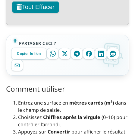
Tout Effacer
PARTAGER CECI ?
Copier le lien
Comment utiliser
Entrez une surface en
mètres carrés (m²)
dans
le champ de saisie.
Choisissez
Chiffres après la virgule
(0–10) pour
contrôler l’arrondi.
Appuyez sur
Convertir
pour afficher le résultat