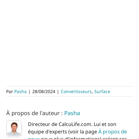
Par
Pasha
|
28/08/2024
|
Convertisseurs
,
Surface
À propos de l'auteur :
Pasha
Directeur de CalcuLife.com. Lui et son
équipe d'experts (voir la page
À propos de