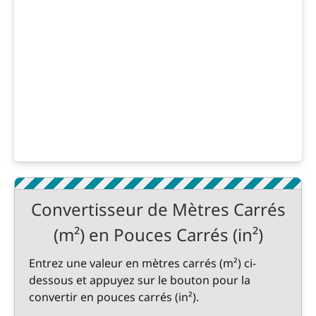
Convertisseur de Mètres Carrés
(m²) en Pouces Carrés (in²)
Entrez une valeur en mètres carrés (m²) ci-
dessous et appuyez sur le bouton pour la
convertir en pouces carrés (in²).