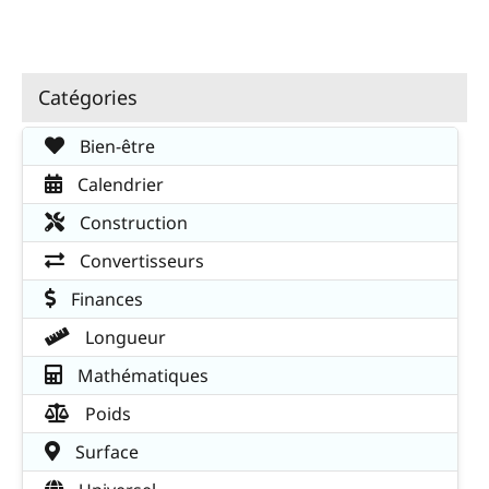
Catégories
Bien-être
Calendrier
Construction
Convertisseurs
Finances
Longueur
Mathématiques
Poids
Surface