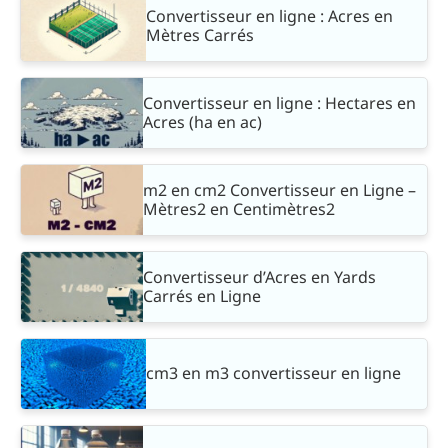
Convertisseur en ligne : Acres en
Mètres Carrés
Convertisseur en ligne : Hectares en
Acres (ha en ac)
m2 en cm2 Convertisseur en Ligne –
Mètres2 en Centimètres2
Convertisseur d’Acres en Yards
Carrés en Ligne
cm3 en m3 convertisseur en ligne