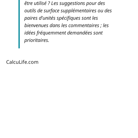
être utilisé ? Les suggestions pour des
outils de surface supplémentaires ou des
paires d’unités spécifiques sont les
bienvenues dans les commentaires ; les
idées fréquemment demandées sont
prioritaires.
CalcuLife.com