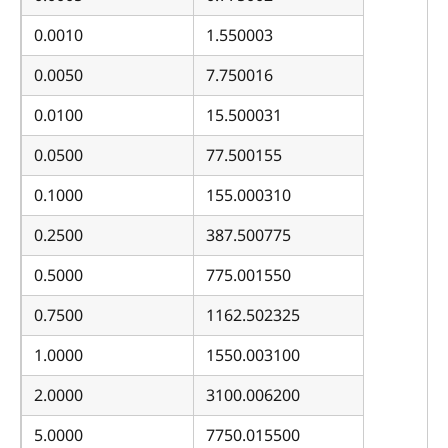
0.0010
1.550003
0.0050
7.750016
0.0100
15.500031
0.0500
77.500155
0.1000
155.000310
0.2500
387.500775
0.5000
775.001550
0.7500
1162.502325
1.0000
1550.003100
2.0000
3100.006200
5.0000
7750.015500