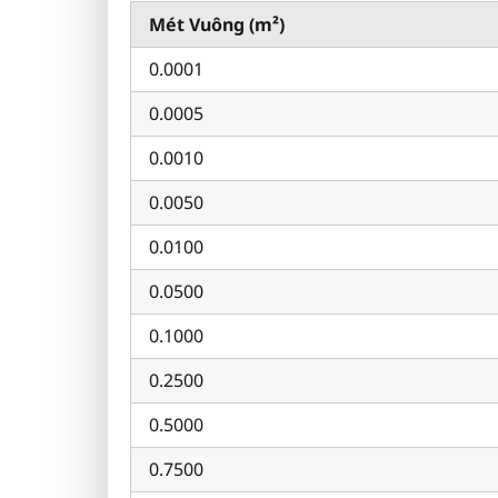
Mét Vuông (m²)
0.0001
0.0005
0.0010
0.0050
0.0100
0.0500
0.1000
0.2500
0.5000
0.7500