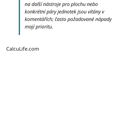
na další nástroje pro plochu nebo
konkrétní páry jednotek jsou vítány v
komentářích; často požadované nápady
mají prioritu.
CalcuLife.com