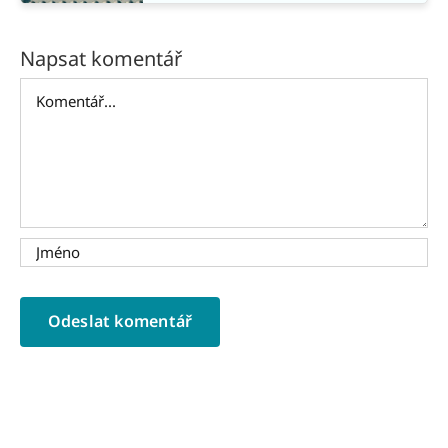
Napsat komentář
Komentář