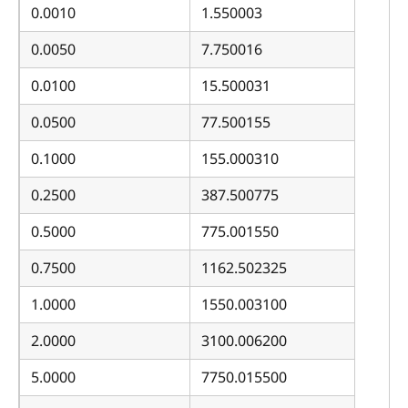
0.0010
1.550003
0.0050
7.750016
0.0100
15.500031
0.0500
77.500155
0.1000
155.000310
0.2500
387.500775
0.5000
775.001550
0.7500
1162.502325
1.0000
1550.003100
2.0000
3100.006200
5.0000
7750.015500