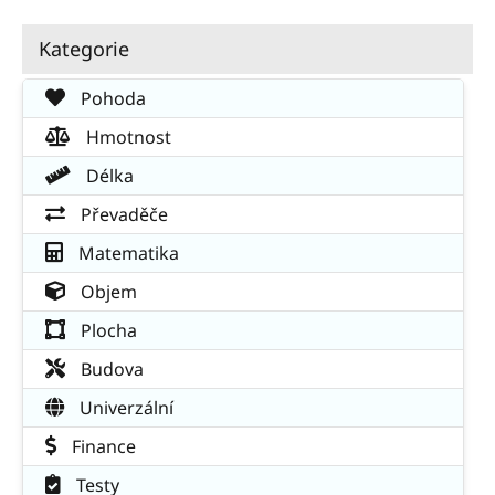
Kategorie
Pohoda
Hmotnost
Délka
Převaděče
Matematika
Objem
Plocha
Budova
Univerzální
Finance
Testy