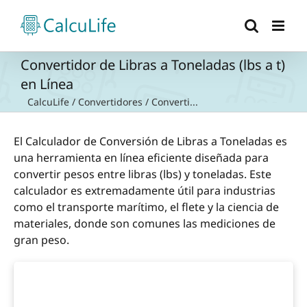
Saltar
al
contenido
Convertidor de Libras a Toneladas (lbs a t)
en Línea
CalcuLife
/
Convertidores
/
Converti...
El Calculador de Conversión de Libras a Toneladas es
una herramienta en línea eficiente diseñada para
convertir pesos entre libras (lbs) y toneladas. Este
calculador es extremadamente útil para industrias
como el transporte marítimo, el flete y la ciencia de
materiales, donde son comunes las mediciones de
gran peso.