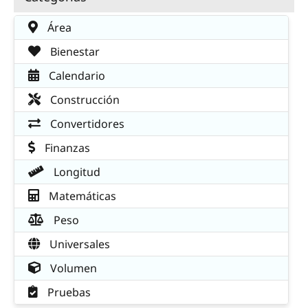
Área
Bienestar
Calendario
Construcción
Convertidores
Finanzas
Longitud
Matemáticas
Peso
Universales
Volumen
Pruebas