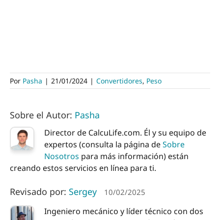
Por
Pasha
|
21/01/2024
|
Convertidores
,
Peso
Sobre el Autor:
Pasha
Director de CalcuLife.com. Él y su equipo de
expertos (consulta la página de
Sobre
Nosotros
para más información) están
creando estos servicios en línea para ti.
Revisado por:
Sergey
10/02/2025
Ingeniero mecánico y líder técnico con dos