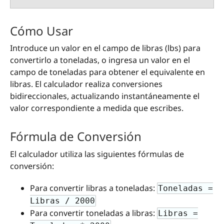
Cómo Usar
Introduce un valor en el campo de libras (lbs) para
convertirlo a toneladas, o ingresa un valor en el
campo de toneladas para obtener el equivalente en
libras. El calculador realiza conversiones
bidireccionales, actualizando instantáneamente el
valor correspondiente a medida que escribes.
Fórmula de Conversión
El calculador utiliza las siguientes fórmulas de
conversión:
Para convertir libras a toneladas:
Toneladas =
Libras / 2000
Para convertir toneladas a libras:
Libras =