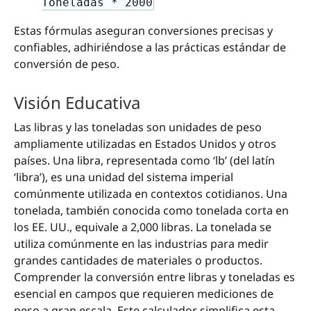
Toneladas * 2000
Estas fórmulas aseguran conversiones precisas y
confiables, adhiriéndose a las prácticas estándar de
conversión de peso.
Visión Educativa
Las libras y las toneladas son unidades de peso
ampliamente utilizadas en Estados Unidos y otros
países. Una libra, representada como ‘lb’ (del latín
‘libra’), es una unidad del sistema imperial
comúnmente utilizada en contextos cotidianos. Una
tonelada, también conocida como tonelada corta en
los EE. UU., equivale a 2,000 libras. La tonelada se
utiliza comúnmente en las industrias para medir
grandes cantidades de materiales o productos.
Comprender la conversión entre libras y toneladas es
esencial en campos que requieren mediciones de
peso a gran escala. Este calculador simplifica esta