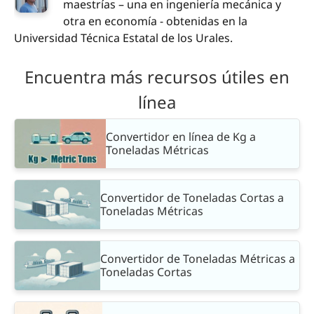
maestrías – una en ingeniería mecánica y
otra en economía - obtenidas en la
Universidad Técnica Estatal de los Urales.
Encuentra más recursos útiles en
línea
Convertidor en línea de Kg a
Toneladas Métricas
Convertidor de Toneladas Cortas a
Toneladas Métricas
Convertidor de Toneladas Métricas a
Toneladas Cortas