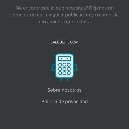
No encontraste lo que necesitas? Déjanos un
comentario en cualquier publicación y creamos la
herramienta que te falta.
CALCULIFE.COM
Sobre nosotros
Política de privacidad