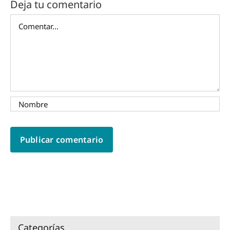
Deja tu comentario
Comentar
Categorías