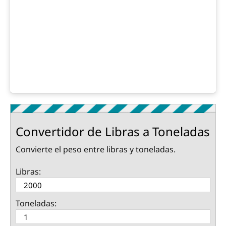
Convertidor de Libras a Toneladas
Convierte el peso entre libras y toneladas.
Libras:
Toneladas: