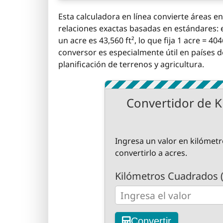
Esta calculadora en línea convierte áreas en
relaciones exactas basadas en estándares: 
un acre es 43,560 ft², lo que fija 1 acre = 4
conversor es especialmente útil en países d
planificación de terrenos y agricultura.
Convertidor de K
Ingresa un valor en kilómet
convertirlo a acres.
Kilómetros Cuadrados 
Convertir