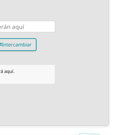
Intercambiar
á aquí.