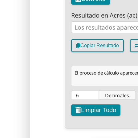
Resultado en Acres (ac)
Copiar Resultado
El proceso de cálculo aparecer
Decimales
Limpiar Todo