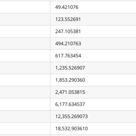
49.421076
123.552691
247.105381
494.210763
617.763454
1,235.526907
1,853.290360
2,471.053815
6,177.634537
12,355.269073
18,532.903610