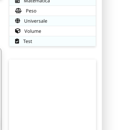
Matematica
Peso
Universale
Volume
Test