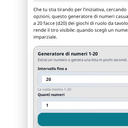
Che tu stia tirando per l’iniziativa, cercand
opzioni, questo generatore di numeri casual
a 20 facce (d20) dei giochi di ruolo da tavolo
rende il tiro visibile: quando scegli un numer
imparziale.
Generatore di numeri 1-20
Estrai un numero o genera una lista in pochi secondi. 
Intervallo fino a
La ruota mostra 1-20
Quanti numeri